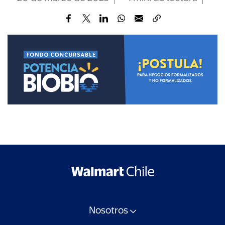
Nosotros