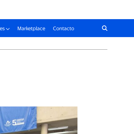
es
Marketplace
Contacto