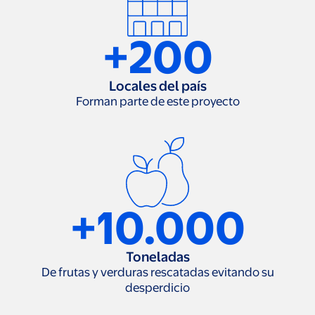
+200
Locales del país
Forman parte de este proyecto
+10.000
Toneladas
De frutas y verduras rescatadas evitando su
desperdicio