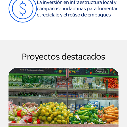
La inversión en infraestructura local y
campañas ciudadanas para fomentar
el reciclaje y el reúso de empaques
Proyectos destacados