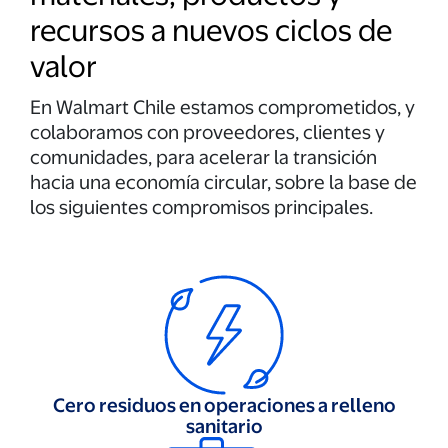
recursos a nuevos ciclos de
valor
En Walmart Chile estamos comprometidos, y
colaboramos con proveedores, clientes y
comunidades, para acelerar la transición
hacia una economía circular, sobre la base de
los siguientes compromisos principales.
Cero residuos en operaciones a relleno
sanitario