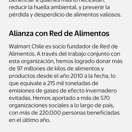
reducir la huella ambiental, y prevenir la
pérdida y desperdicio de alimentos valiosos.
Alianza con Red de Alimentos
Walmart Chile es socio fundador de Red de
Alimentos. A través del trabajo conjunto con
esta organización, hemos logrado donar más
de 97 millones de kilos de alimentos y
productos desde el año 2010 a la fecha, lo
que equivale a 215 mil toneladas de
emisiones de gases de efecto invernadero
evitadas. Hemos aportado a más de 570
organizaciones sociales a lo largo de país,
con más de 220.000 personas beneficiadas
en el último año.