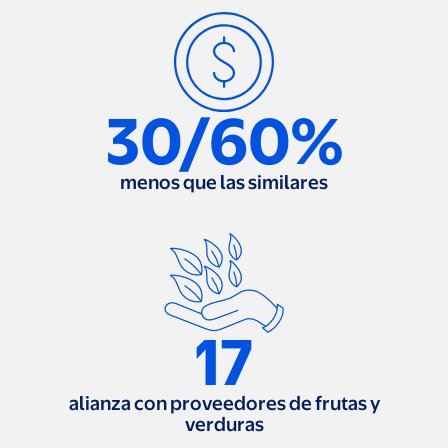
30/60%
menos que las similares
17
alianza con proveedores de frutas y
verduras