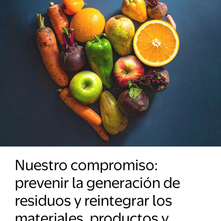
Nuestro compromiso:
prevenir la generación de
residuos y reintegrar los
materiales, productos y