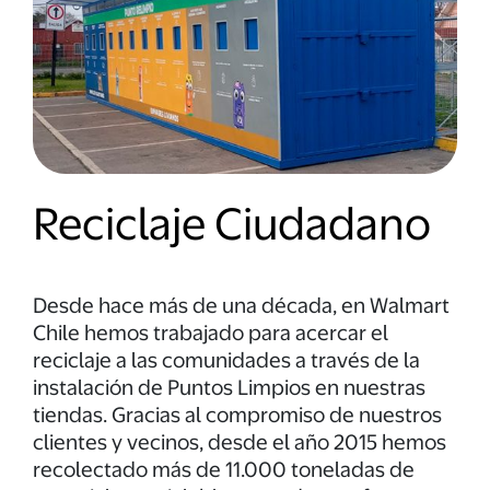
Reciclaje Ciudadano
Desde hace más de una década, en Walmart
Chile hemos trabajado para acercar el
reciclaje a las comunidades a través de la
instalación de Puntos Limpios en nuestras
tiendas. Gracias al compromiso de nuestros
clientes y vecinos, desde el año 2015 hemos
recolectado más de 11.000 toneladas de