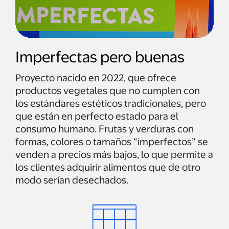
Imperfectas pero buenas
Proyecto nacido en 2022, que ofrece
productos vegetales que no cumplen con
los estándares estéticos tradicionales, pero
que están en perfecto estado para el
consumo humano. Frutas y verduras con
formas, colores o tamaños “imperfectos” se
venden a precios más bajos, lo que permite a
los clientes adquirir alimentos que de otro
modo serían desechados.