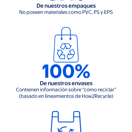
De nuestros empaques
No poseen materiales como PVC, PS y EPS
100%
De nuestros envases
Contienen información sobre “cómo reciclar”
(basado en lineamientos de How2Recycle)