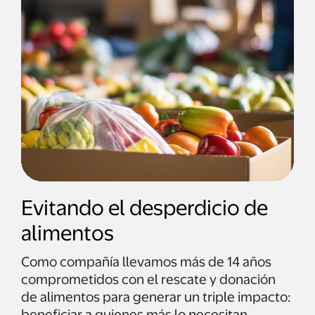
Evitando el desperdicio de
alimentos
Como compañía llevamos más de 14 años
comprometidos con el rescate y donación
de alimentos para generar un triple impacto:
beneficiar a quienes más lo necesitan,