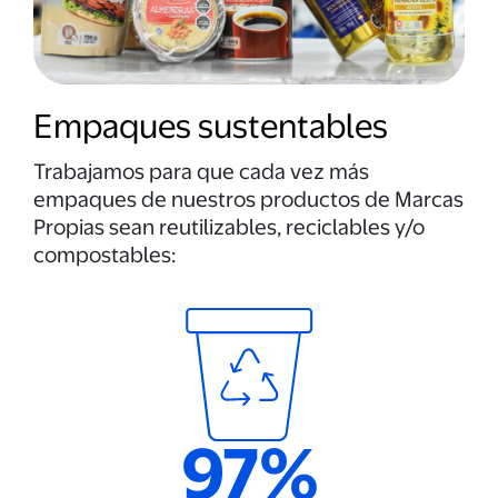
Empaques sustentables
Trabajamos para que cada vez más
empaques de nuestros productos de Marcas
Propias sean reutilizables, reciclables y/o
compostables:
97%