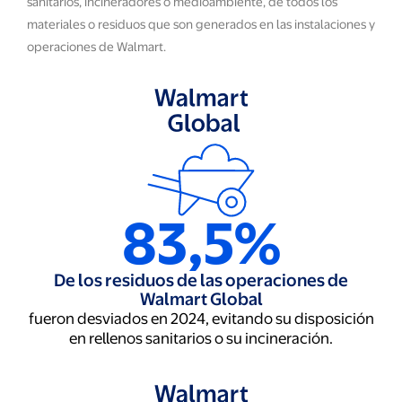
sanitarios, incineradores o medioambiente, de todos los
materiales o residuos que son generados en las instalaciones y
operaciones de Walmart.
83,5%
De los residuos de las operaciones de
Walmart Global
fueron desviados en 2024, evitando su disposición
en rellenos sanitarios o su incineración.