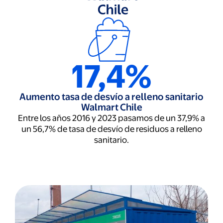
17,4%
Aumento tasa de desvío a relleno sanitario
Walmart Chile
Entre los años 2016 y 2023 pasamos de un 37,9% a
un 56,7% de tasa de desvío de residuos a relleno
sanitario.