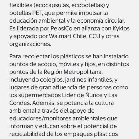
flexibles (ecocápsulas, ecobotellas) y
botellas PET, que permite impulsar la
educación ambiental y la economía circular.
Es liderada por PepsiCo en alianza con Kyklos
y apoyado por Walmart Chile, CCU y otras
organizaciones.
Para recolectar los plásticos se han instalado
puntos de acopio, móviles y fijos, en distintos
puntos de la Región Metropolitana,
incluyendo colegios, jardines infantiles, y
lugares de gran afluencia de personas como
los supermercados Lider de Ñuñoa y Las
Condes. Además, se potencia la cultura
ambiental a través del apoyo de
educadores/monitores ambientales que
informan y educan sobre el potencial de
reciclabilidad de los empaques plásticos