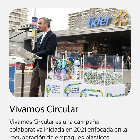
Vivamos Circular
Vivamos Circular es una campaña
colaborativa iniciada en 2021 enfocada en la
recuperación de empaques plásticos