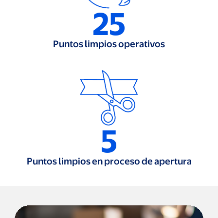
25
Puntos limpios operativos
5
Puntos limpios en proceso de apertura