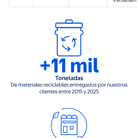
Peñalolén
+11 mil
Toneladas
De materiales reciclables entregados por nuestros
clientes entre 2015 y 2025