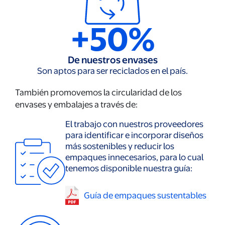
+50%
De nuestros envases
Son aptos para ser reciclados en el país.
También promovemos la circularidad de los
envases y embalajes a través de:
El trabajo con nuestros proveedores
para identificar e incorporar diseños
más sostenibles y reducir los
empaques innecesarios, para lo cual
tenemos disponible nuestra guía:
Guía de empaques sustentables