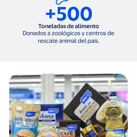
+500
Toneladas de alimento
Donados a zoológicos y centros de
rescate animal del país.