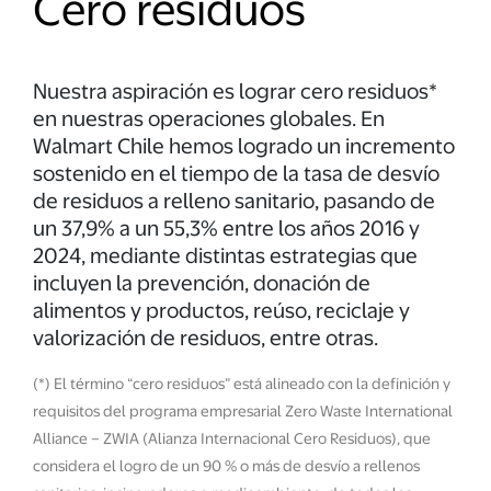
Cero residuos
Nuestra aspiración es lograr cero residuos*
en nuestras operaciones globales. En
Walmart Chile hemos logrado un incremento
sostenido en el tiempo de la tasa de desvío
de residuos a relleno sanitario, pasando de
un 37,9% a un 55,3% entre los años 2016 y
2024, mediante distintas estrategias que
incluyen la prevención, donación de
alimentos y productos, reúso, reciclaje y
valorización de residuos, entre otras.
(*) El término “cero residuos” está alineado con la definición y
requisitos del programa empresarial Zero Waste International
Alliance – ZWIA (Alianza Internacional Cero Residuos), que
considera el logro de un 90 % o más de desvío a rellenos