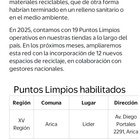
materiales reciclables, que de otra forma
habrían terminado en un relleno sanitario o
en el medio ambiente.
En 2025, contamos con 19 Puntos Limpios
operativos en nuestras tiendas a lo largo del
país. En los próximos meses, ampliaremos
esta red con la incorporación de 12 nuevos
espacios de reciclaje, en colaboración con
gestores nacionales.
Puntos Limpios habilitados
Región
Comuna
Lugar
Dirección
Av. Diego
XV
Arica
Lider
Portales
Región
2291, Arica