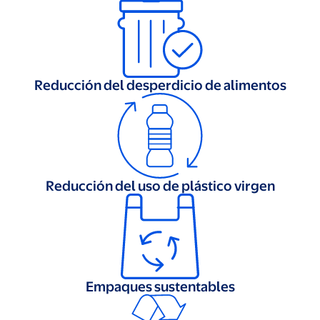
Reducción del desperdicio de alimentos
Reducción del uso de plástico virgen
Empaques sustentables