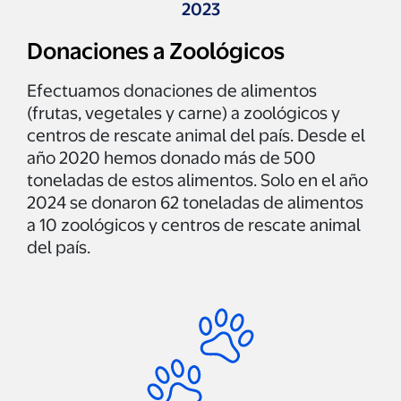
2023
Donaciones a Zoológicos
Efectuamos donaciones de alimentos
(frutas, vegetales y carne) a zoológicos y
centros de rescate animal del país. Desde el
año 2020 hemos donado más de 500
toneladas de estos alimentos. Solo en el año
2024 se donaron 62 toneladas de alimentos
a 10 zoológicos y centros de rescate animal
del país.