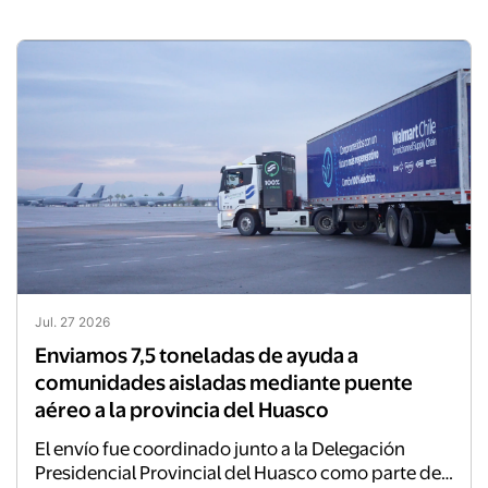
Jul. 27 2026
Enviamos 7,5 toneladas de ayuda a
comunidades aisladas mediante puente
aéreo a la provincia del Huasco
El envío fue coordinado junto a la Delegación
Presidencial Provincial del Huasco como parte del