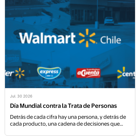
Jul. 30 2026
Día Mundial contra la Trata de Personas
Detrás de cada cifra hay una persona, y detrás de
cada producto, una cadena de decisiones que
impactan vidas.