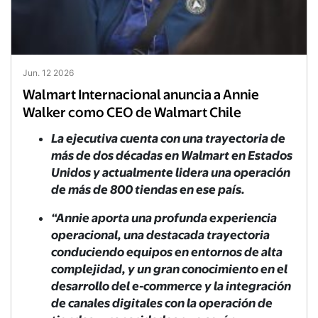
Jun. 12 2026
Walmart Internacional anuncia a Annie
Walker como CEO de Walmart Chile
La ejecutiva cuenta con una trayectoria de
más de dos décadas en Walmart en Estados
Unidos y actualmente lidera una operación
de más de 800 tiendas en ese país.
“Annie aporta una profunda experiencia
operacional, una destacada trayectoria
conduciendo equipos en entornos de alta
complejidad, y un gran conocimiento en el
desarrollo del e-commerce y la integración
de canales digitales con la operación de