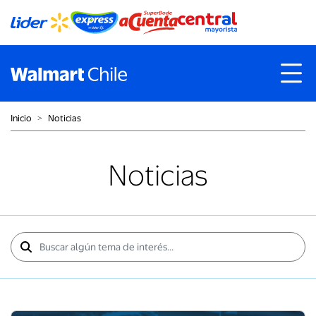
Inicio
˃
Noticias
Noticias