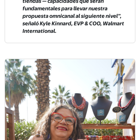
tiendas — capacidades que serán
fundamentales para llevar nuestra
propuesta omnicanal al siguiente nivel”,
señaló Kyle Kinnard, EVP & COO, Walmart
International.