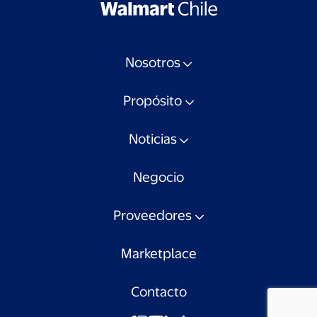
Nosotros
Propósito
Noticias
Negocio
Proveedores
Marketplace
Contacto