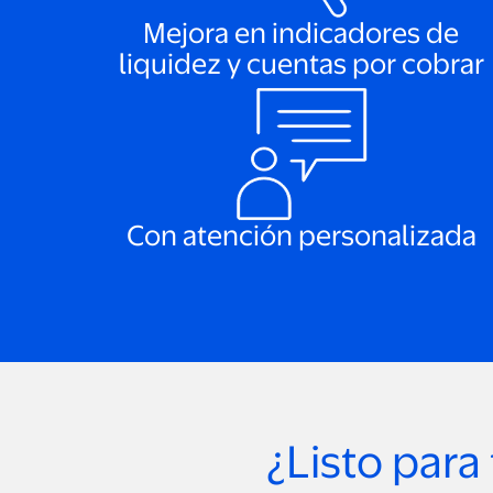
Mejora en indicadores de
liquidez y cuentas por cobrar
Con atención personalizada
¿Listo para