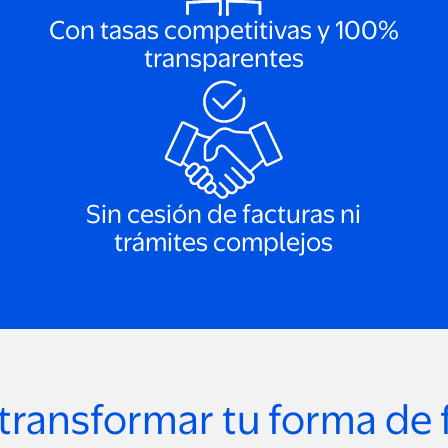
Con tasas competitivas y 100%
transparentes
Sin cesión de facturas ni
trámites complejos
 transformar tu forma de 