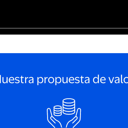
uestra propuesta de val