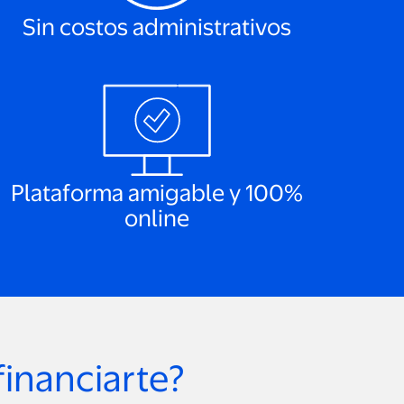
Sin costos administrativos
Plataforma amigable y 100%
online
financiarte?