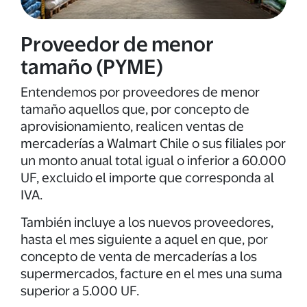
Proveedor de menor
tamaño (PYME)
Entendemos por proveedores de menor
tamaño aquellos que, por concepto de
aprovisionamiento, realicen ventas de
mercaderías a Walmart Chile o sus filiales por
un monto anual total igual o inferior a 60.000
UF, excluido el importe que corresponda al
IVA.
También incluye a los nuevos proveedores,
hasta el mes siguiente a aquel en que, por
concepto de venta de mercaderías a los
supermercados, facture en el mes una suma
superior a 5.000 UF.