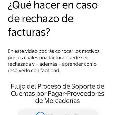
¿Qué hacer en caso
de rechazo de
facturas?
En este video podrás conocer los motivos
por los cuales una factura puede ser
rechazada y – además – aprender cómo
resolverlo con facilidad.
Flujo del Proceso de Soporte de
Cuentas por Pagar-Proveedores
de Mercaderías