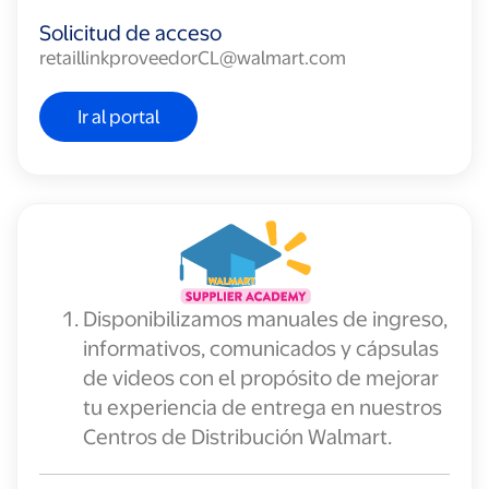
Solicitud de acceso
retaillinkproveedorCL@walmart.com
Ir al portal
Disponibilizamos manuales de ingreso,
informativos, comunicados y cápsulas
de videos con el propósito de mejorar
tu experiencia de entrega en nuestros
Centros de Distribución Walmart.