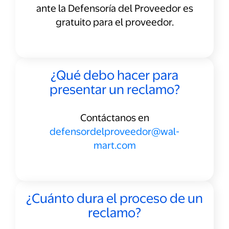
ante la Defensoría del Proveedor es
gratuito para el proveedor.
¿Qué debo hacer para
presentar un reclamo?
Contáctanos en
defensordelproveedor@wal-
mart.com
¿Cuánto dura el proceso de un
reclamo?