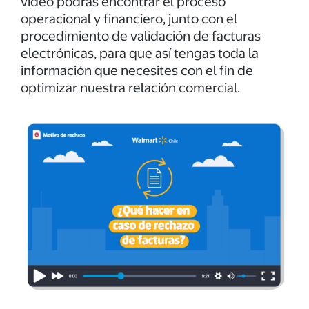
video podrás encontrar el proceso
operacional y financiero, junto con el
procedimiento de validación de facturas
electrónicas, para que así tengas toda la
información que necesites con el fin de
optimizar nuestra relación comercial.