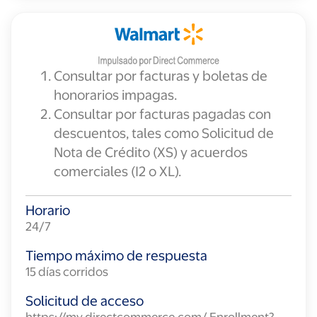
Consultar por facturas y boletas de
honorarios impagas.
Consultar por facturas pagadas con
descuentos, tales como Solicitud de
Nota de Crédito (XS) y acuerdos
comerciales (I2 o XL).
Horario
24/7
Tiempo máximo de respuesta
15 días corridos
Solicitud de acceso