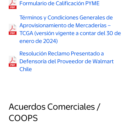
Formulario de Calificación PYME
Términos y Condiciones Generales de
Aprovisionamiento de Mercaderías –
TCGA (versión vigente a contar del 30 de
enero de 2024)
Resolución Reclamo Presentado a
Defensoría del Proveedor de Walmart
Chile
Acuerdos Comerciales /
COOPS