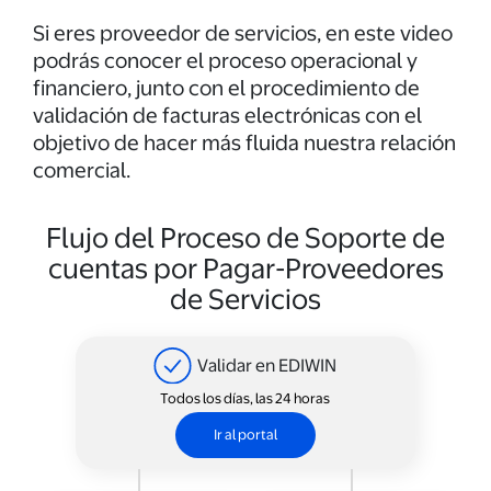
Si eres proveedor de servicios, en este video
podrás conocer el proceso operacional y
financiero, junto con el procedimiento de
validación de facturas electrónicas con el
objetivo de hacer más fluida nuestra relación
comercial.
Flujo del Proceso de Soporte de
cuentas por Pagar-Proveedores
de Servicios
Validar en EDIWIN
Todos los días, las 24 horas
Ir al portal