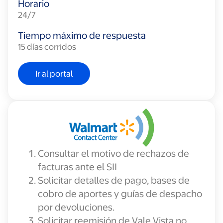
Horario
24/7
Tiempo máximo de respuesta
15 días corridos
Ir al portal
Consultar el motivo de rechazos de
facturas ante el SII
Solicitar detalles de pago, bases de
cobro de aportes y guías de despacho
por devoluciones.
Solicitar reemisión de Vale Vista no