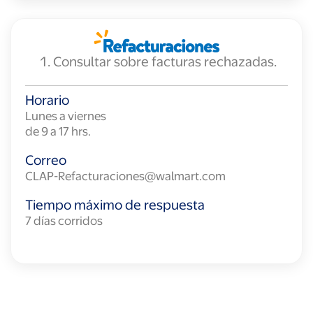
Consultar sobre facturas rechazadas.
Horario
Lunes a viernes
de 9 a 17 hrs.
Correo
CLAP-Refacturaciones@walmart.com
Tiempo máximo de respuesta
7 días corridos