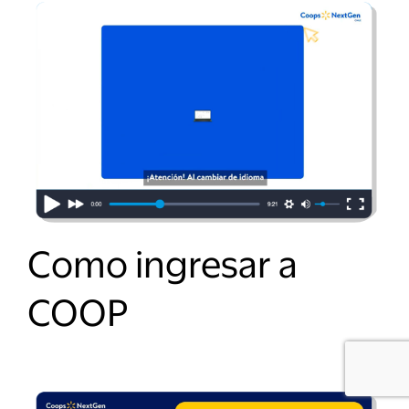
Como ingresar a
COOP