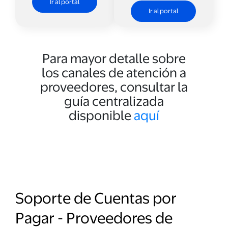
Ir al portal
Ir al portal
Para mayor detalle sobre
los canales de atención a
proveedores, consultar la
guía centralizada
disponible
aquí
Soporte de Cuentas por
Pagar - Proveedores de