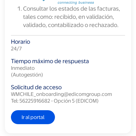
Consultar los estados de las facturas,
tales como: recibido, en validación,
validado, contabilizado o rechazado.
Horario
24/7
Tiempo máximo de respuesta
Inmediato
(Autogestión)
Solicitud de acceso
WMCHILE_onboarding@edicomgroup.com
Tel: 56225916682 - Opción 5 (EDICOM)
Ir al portal