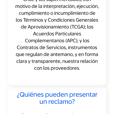
motivo de la interpretación, ejecución,
cumplimiento o incumplimiento de
los Términos y Condiciones Generales
de Aprovisionamiento (TCGA); los
Acuerdos Particulares
Complementarios (APC); y los
Contratos de Servicios, instrumentos
que regulan de antemano, y en forma
clara y transparente, nuestra relación
con los proveedores.
¿Quiénes pueden presentar
un reclamo?