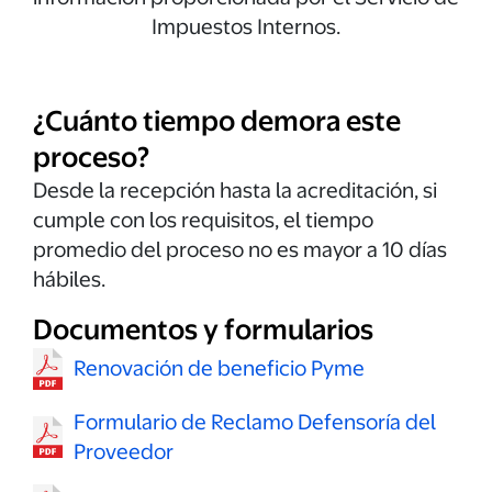
Impuestos Internos.
¿Cuánto tiempo demora este
proceso?
Desde la recepción hasta la acreditación, si
cumple con los requisitos, el tiempo
promedio del proceso no es mayor a 10 días
hábiles.
Documentos y formularios
Renovación de beneficio Pyme
Formulario de Reclamo Defensoría del
Proveedor