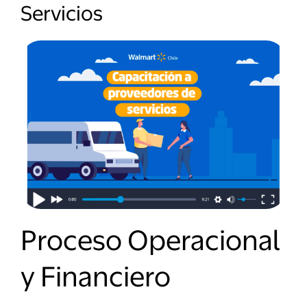
Servicios
Proceso Operacional
y Financiero