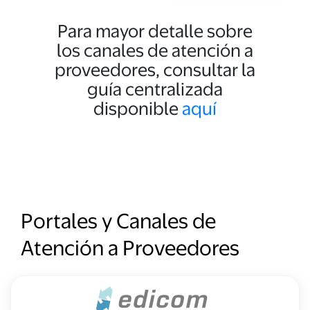
Para mayor detalle sobre
los canales de atención a
proveedores, consultar la
guía centralizada
disponible
aquí
Portales y Canales de
Atención a Proveedores