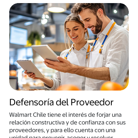
Defensoría del Proveedor
Walmart Chile tiene el interés de forjar una
relación constructiva y de confianza con sus
proveedores, y para ello cuenta con una
unidad para prevenir, acoger y resolver