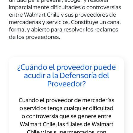
imparcialmente dificultades o controversias
entre Walmart Chile y sus proveedores de
mercaderías y servicios. Constituye un canal
formal y abierto para resolver los reclamos
de los proveedores.
¿Cuándo el proveedor puede
acudir a la Defensoría del
Proveedor?
Cuando el proveedor de mercaderías
o servicios tenga cualquier dificultad
o controversia que se genere entre
Walmart Chile, las filiales de Walmart
Chile y los supermercados, con