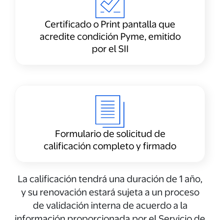
Certificado o Print pantalla que
acredite condición Pyme, emitido
por el SII
Formulario de solicitud de
calificación completo y firmado
La calificación tendrá una duración de 1 año,
y su renovación estará sujeta a un proceso
de validación interna de acuerdo a la
información proporcionada por el Servicio de