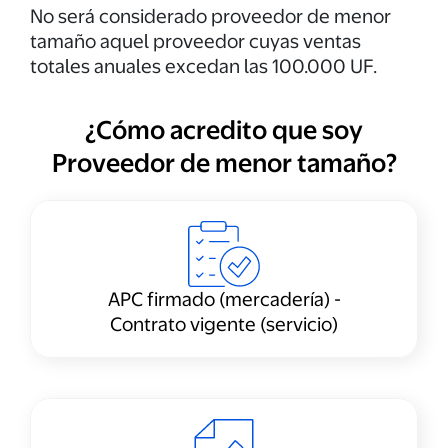
No será considerado proveedor de menor
tamaño aquel proveedor cuyas ventas
totales anuales excedan las 100.000 UF.
¿Cómo acredito que soy
Proveedor de menor tamaño?
APC firmado (mercadería) -
Contrato vigente (servicio)