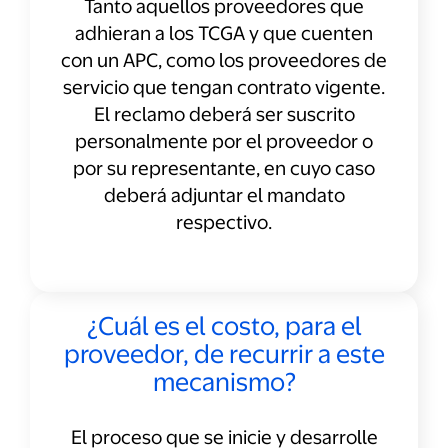
Tanto aquellos proveedores que
adhieran a los TCGA y que cuenten
con un APC, como los proveedores de
servicio que tengan contrato vigente.
El reclamo deberá ser suscrito
personalmente por el proveedor o
por su representante, en cuyo caso
deberá adjuntar el mandato
respectivo.
¿Cuál es el costo, para el
proveedor, de recurrir a este
mecanismo?
El proceso que se inicie y desarrolle