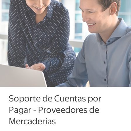
Soporte de Cuentas por
Pagar - Proveedores de
Mercaderías