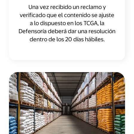
Una vez recibido un reclamo y
verificado que el contenido se ajuste
a lo dispuesto en los TCGA, la
Defensoría deberá dar una resolución
dentro de los 20 días hábiles.