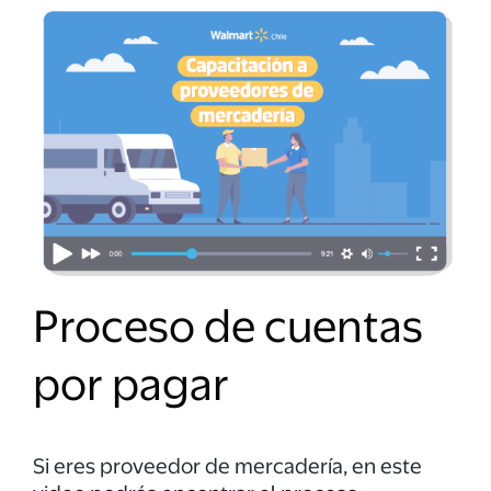
Proceso de cuentas
por pagar
Si eres proveedor de mercadería, en este