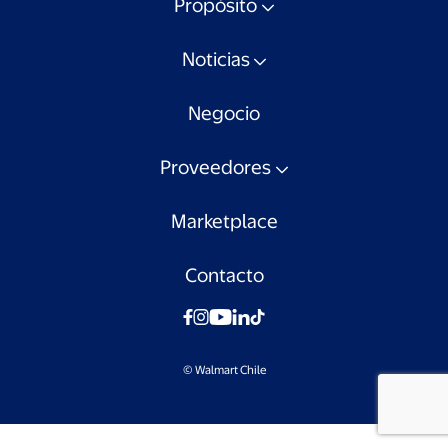
Propósito
Noticias
Negocio
Proveedores
Marketplace
Contacto
© Walmart Chile