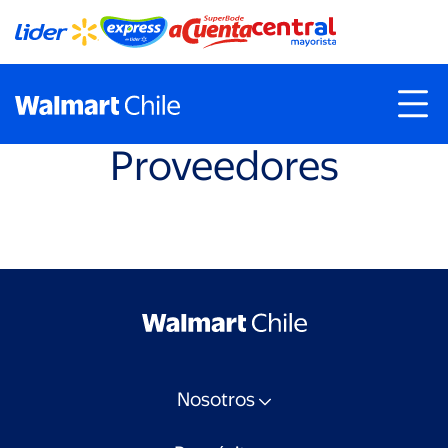
Proveedores
Nosotros