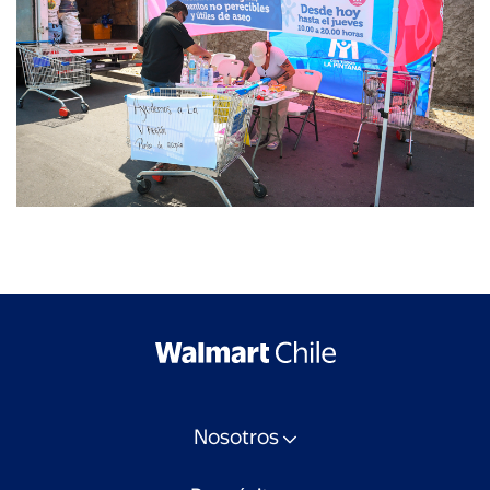
Nosotros