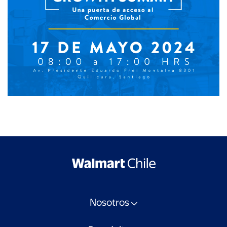
Nosotros