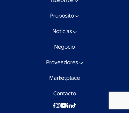
Nosotros
Propósito
Noticias
Negocio
Proveedores
Marketplace
Contacto
© Walmart Chile