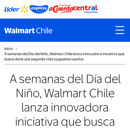
Inicio
˃
A semanas del Día del Niño, Walmart Chile lanza innovadora iniciativa que
busca darle una segunda vida a juguetes usados
A semanas del Día del
Niño, Walmart Chile
lanza innovadora
iniciativa que busca