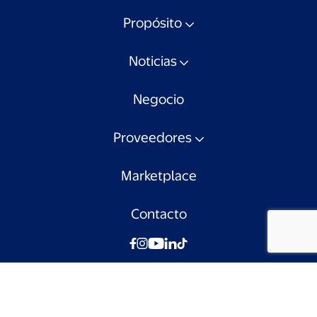
Propósito
Noticias
Negocio
Proveedores
Marketplace
Contacto
© Walmart Chile