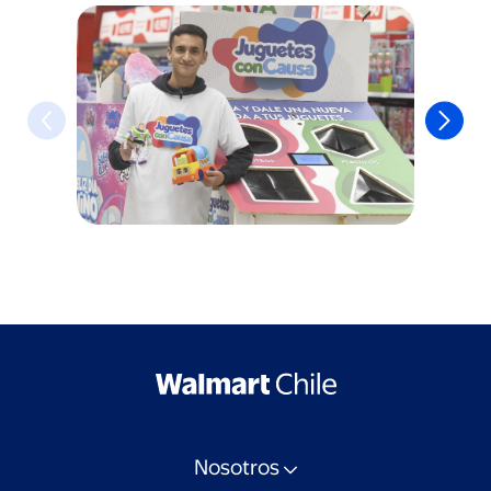
Nosotros