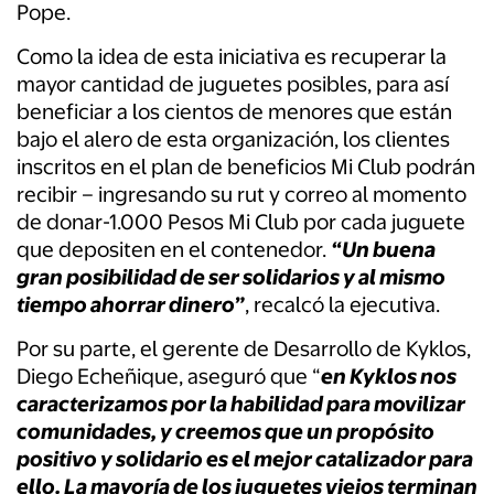
Pope.
Como la idea de esta iniciativa es recuperar la
mayor cantidad de juguetes posibles, para así
beneficiar a los cientos de menores que están
bajo el alero de esta organización, los clientes
inscritos en el plan de beneficios Mi Club podrán
recibir – ingresando su rut y correo al momento
de donar-1.000 Pesos Mi Club por cada juguete
que depositen en el contenedor.
“Un buena
gran posibilidad de ser solidarios y al mismo
tiempo ahorrar dinero”
, recalcó la ejecutiva.
Por su parte, el gerente de Desarrollo de Kyklos,
Diego Echeñique, aseguró que “
en Kyklos nos
caracterizamos por la habilidad para movilizar
comunidades, y creemos que un propósito
positivo y solidario es el mejor catalizador para
ello. La mayoría de los juguetes viejos terminan