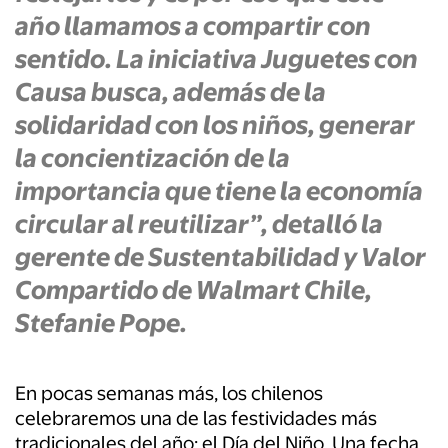
año llamamos a compartir con
sentido. La iniciativa Juguetes con
Causa busca, además de la
solidaridad con los niños, generar
la concientización de la
importancia que tiene la economía
circular al reutilizar”, detalló la
gerente de Sustentabilidad y Valor
Compartido de Walmart Chile,
Stefanie Pope.
En pocas semanas más, los chilenos
celebraremos una de las festividades más
tradicionales del año: el Día del Niño. Una fecha