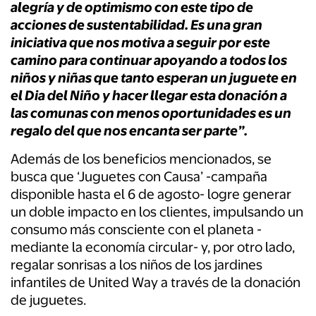
alegría y de optimismo con este tipo de
acciones de sustentabilidad. Es una gran
iniciativa que nos motiva a seguir por este
camino para continuar apoyando a todos los
niños y niñas que tanto esperan un juguete en
el Dia del Niño y hacer llegar esta donación a
las comunas con menos oportunidades es un
regalo del que nos encanta ser parte”.
Además de los beneficios mencionados, se
busca que ‘Juguetes con Causa’ -campaña
disponible hasta el 6 de agosto- logre generar
un doble impacto en los clientes, impulsando un
consumo más consciente con el planeta -
mediante la economía circular- y, por otro lado,
regalar sonrisas a los niños de los jardines
infantiles de United Way a través de la donación
de juguetes.