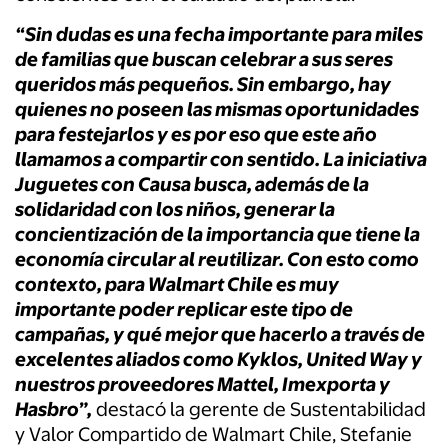
“Sin dudas es una fecha importante para miles
de familias que buscan celebrar a sus seres
queridos más pequeños. Sin embargo, hay
quienes no poseen las mismas oportunidades
para festejarlos y es por eso que este año
llamamos a compartir con sentido. La iniciativa
Juguetes con Causa busca, además de la
solidaridad con los niños, generar la
concientización de la importancia que tiene la
economía circular al reutilizar. Con esto como
contexto, para Walmart Chile es muy
importante poder replicar este tipo de
campañas, y qué mejor que hacerlo a través de
excelentes aliados como Kyklos, United Way y
nuestros proveedores Mattel, Imexporta y
Hasbro”,
destacó la gerente de Sustentabilidad
y Valor Compartido de Walmart Chile, Stefanie