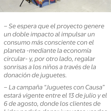
– Se espera que el proyecto genere
un doble impacto al impulsar un
consumo más consciente con el
planeta -mediante la economía
circular- y, por otro lado, regalar
sonrisas a los niños a través de la
donación de juguetes.
– La campaña “Juguetes con Causa”
estará vigente entre el 13 de julio y el
6 de agosto, donde los clientes de