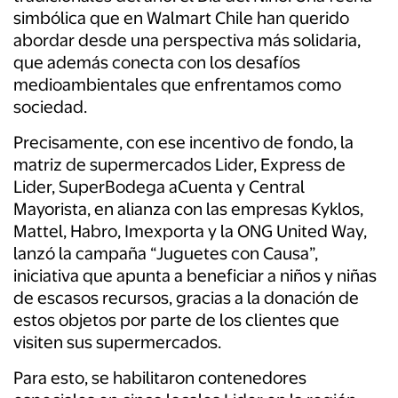
simbólica que en Walmart Chile han querido
abordar desde una perspectiva más solidaria,
que además conecta con los desafíos
medioambientales que enfrentamos como
sociedad.
Precisamente, con ese incentivo de fondo, la
matriz de supermercados Lider, Express de
Lider, SuperBodega aCuenta y Central
Mayorista, en alianza con las empresas Kyklos,
Mattel, Habro, Imexporta y la ONG United Way,
lanzó la campaña “Juguetes con Causa”,
iniciativa que apunta a beneficiar a niños y niñas
de escasos recursos, gracias a la donación de
estos objetos por parte de los clientes que
visiten sus supermercados.
Para esto, se habilitaron contenedores