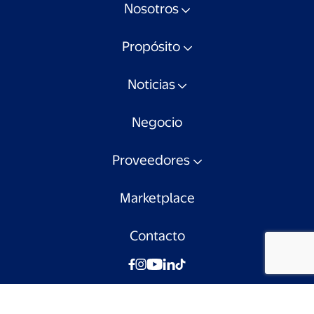
Nosotros
Propósito
Noticias
Negocio
Proveedores
Marketplace
Contacto
© Walmart Chile