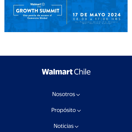
Nosotros
Propósito
Noticias