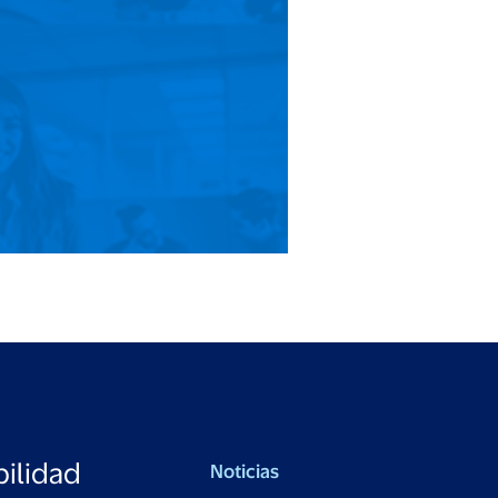
ilidad
Noticias