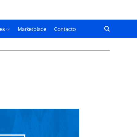
es
Marketplace
Contacto