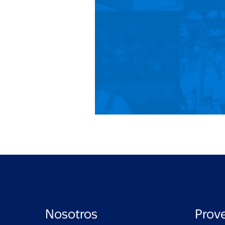
Nosotros
Prov