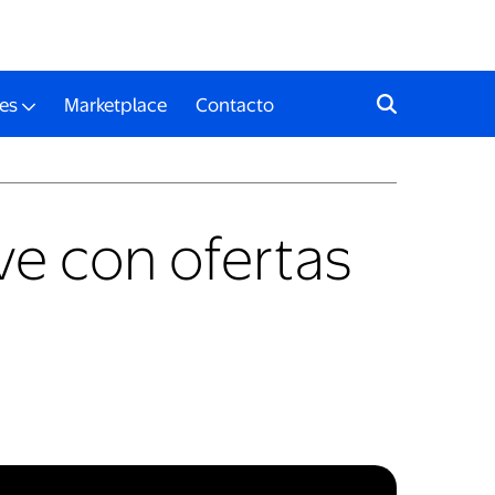
es
Marketplace
Contacto
ve con ofertas