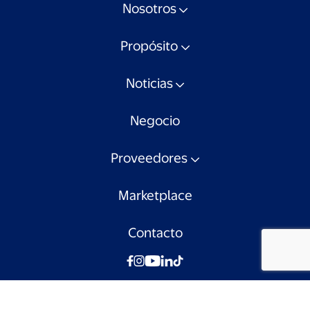
Nosotros
Propósito
Noticias
Negocio
Proveedores
Marketplace
Contacto
© Walmart Chile