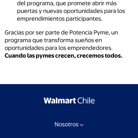
del programa, que promete abrir más
puertas y nuevas oportunidades para los
emprendimientos participantes.
Gracias por ser parte de Potencia Pyme, un
programa que transforma sueños en
oportunidades para los emprendedores.
Cuando las pymes crecen, crecemos todos.
Nosotros