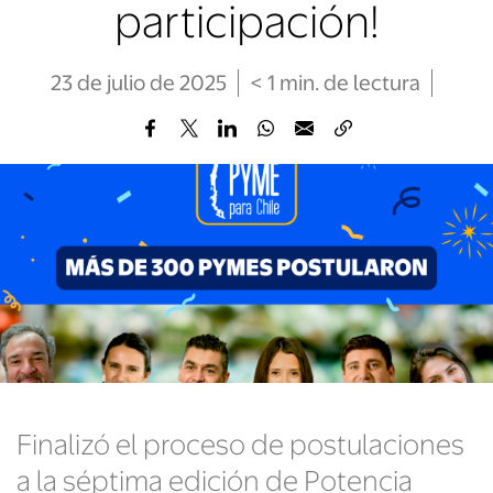
participación!
23 de julio de 2025
< 1
min
. de lectura
Finalizó el proceso de postulaciones
a la séptima edición de Potencia