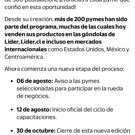
confió en esta oportunidad!
Desde su creación,
más de 200 pymes han sido
parte del programa, muchas de las cuales hoy
venden sus productos en las góndolas de
Lider, Lider.cl e incluso en mercados
internacionales
como Estados Unidos, México y
Centroamérica.
Ahora comienza una nueva etapa del proceso:
06 de agosto:
A
viso a las pymes
seleccionadas para participar en la rueda
de negocios.
12 de agosto:
In
icio oficial del ciclo de
capacitaciones.
30 de octubre:
Cierre de esta nueva edición