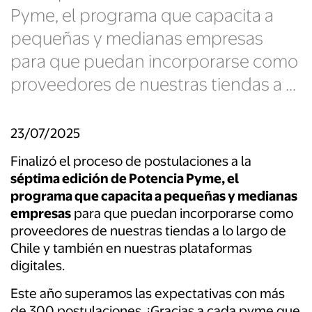
Pyme, el programa que capacita a
pequeñas y medianas empresas
para que puedan incorporarse como
proveedores de nuestras tiendas a ...
23/07/2025
Finalizó el proceso de postulaciones a la
séptima edición de Potencia Pyme, el
programa que capacita a pequeñas y medianas
empresas
para que puedan incorporarse como
proveedores de nuestras tiendas a lo largo de
Chile y también en nuestras plataformas
digitales.
Este año superamos las expectativas con más
de 300 postulaciones
.
¡Gracias a cada pyme que