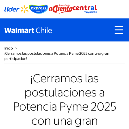
Inicio
˃
¡Cerramos las postulaciones a Potencia Pyme 2025 con una gran
participación!
¡Cerramos las
postulaciones a
Potencia Pyme 2025
con una gran