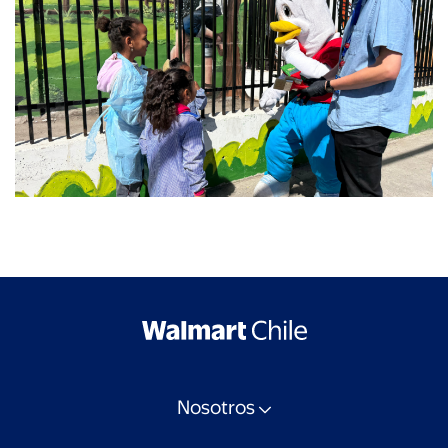
Nosotros