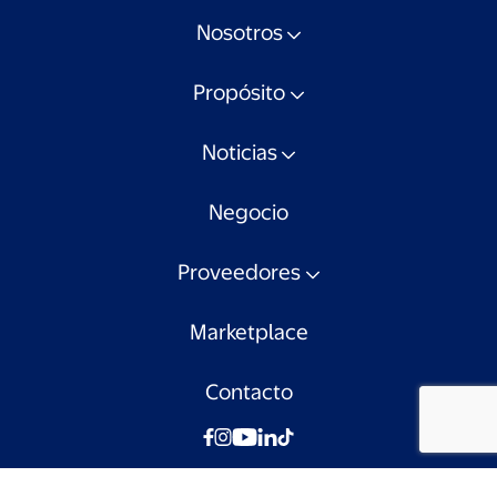
Nosotros
Propósito
Noticias
Negocio
Proveedores
Marketplace
Contacto
© Walmart Chile