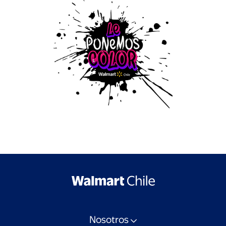
Nosotros