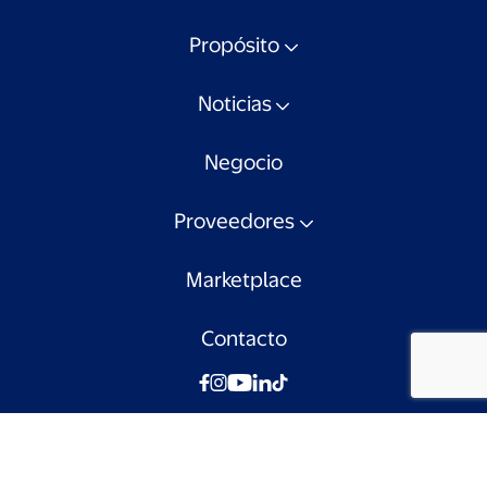
Propósito
Noticias
Negocio
Proveedores
Marketplace
Contacto
© Walmart Chile