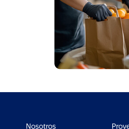
Nosotros
Prov