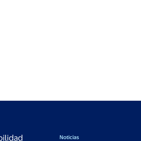
ilidad
Noticias