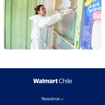
Nosotros