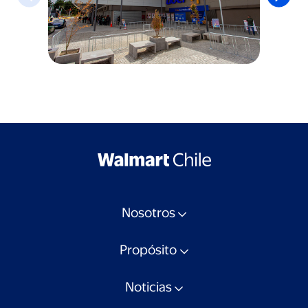
Nosotros
Propósito
Noticias