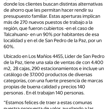
donde los clientes buscan distintas alternativas
de ahorro que les permitan hacer rendir su
presupuesto familiar. Estas aperturas implican
más de 270 nuevos puestos de trabajo a la
región, que fueron cubiertos -en el caso de
Talcahuano- en un 90% por habitantes de esa
localidad y en el de San Pedro de la Paz, por un
60%.
Ubicado en Los Mañíos 4455, Lider de San Pedro
de la Paz, tiene una sala de ventas de con 4.400
m2, 28 cajas, 290 estacionamientos e incluye un
catálogo de 37.000 productos de diversas
categorías, con una fuerte presencia de marcas
propias de buena calidad y precios 140
personas . En él trabajan 140 personas.
“Estamos felices de traer a estas comunas
nuestra propuesta de valor, ayudando a las