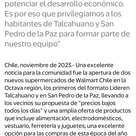
potenciar el desarrollo económico.
Es por eso que privilegiamos a los
habitantes de Talcahuano y San
Pedro de la Paz para formar parte de
nuestro equipo”
Chile, noviembre de 2023.- Una excelente
noticia para la comunidad fue la apertura de dos
nuevos supermercados de Walmart Chile en la
Octava región, los primeros del formato Lideren
Talcahuano y en San Pedro de la Paz, llevando a
los vecinos su propuesta de “precios bajos
todos los días” y una amplia oferta de productos
que incluye alimentación, electrodomésticos,
vestuario, ferretería y juguetes; una excelente
opción para las compras de esta época del año