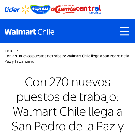
Inicio
˃
Con 270 nuevos puestos de trabajo: Walmart Chile llega a San Pedro de la
Paz y Talcahuano
Con 270 nuevos
puestos de trabajo:
Walmart Chile llega a
San Pedro de la Paz y