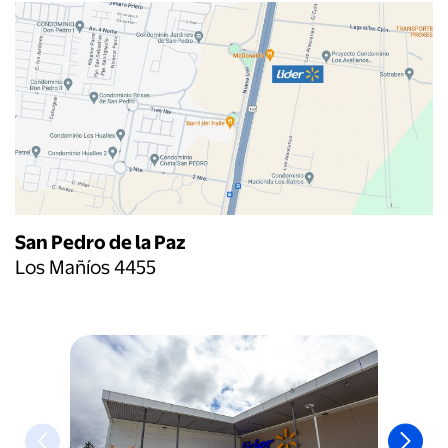
San Pedro de la Paz
Los Mañíos 4455