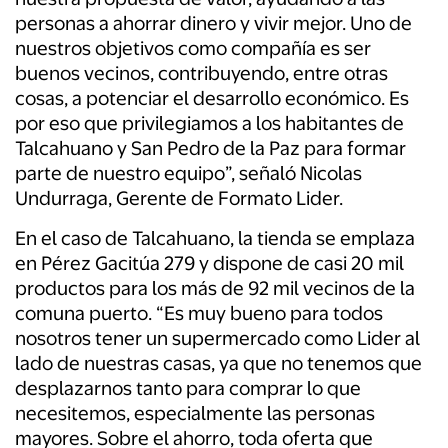
personas a ahorrar dinero y vivir mejor. Uno de
nuestros objetivos como compañía es ser
buenos vecinos, contribuyendo, entre otras
cosas, a potenciar el desarrollo económico. Es
por eso que privilegiamos a los habitantes de
Talcahuano y San Pedro de la Paz para formar
parte de nuestro equipo”, señaló Nicolas
Undurraga, Gerente de Formato Lider.
En el caso de Talcahuano, la tienda se emplaza
en Pérez Gacitúa 279 y dispone de casi 20 mil
productos para los más de 92 mil vecinos de la
comuna puerto. “Es muy bueno para todos
nosotros tener un supermercado como Lider al
lado de nuestras casas, ya que no tenemos que
desplazarnos tanto para comprar lo que
necesitemos, especialmente las personas
mayores. Sobre el ahorro, toda oferta que