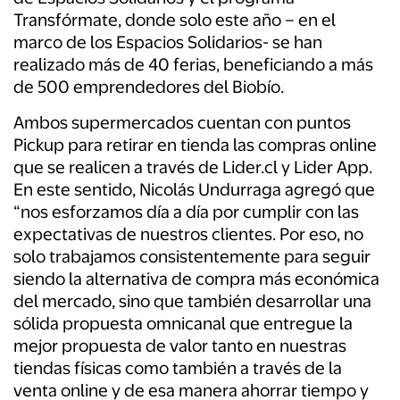
Transfórmate, donde solo este año – en el
marco de los Espacios Solidarios- se han
realizado más de 40 ferias, beneficiando a más
de 500 emprendedores del Biobío.
Ambos supermercados cuentan con puntos
Pickup para retirar en tienda las compras online
que se realicen a través de Lider.cl y Lider App.
En este sentido, Nicolás Undurraga agregó que
“nos esforzamos día a día por cumplir con las
expectativas de nuestros clientes. Por eso, no
solo trabajamos consistentemente para seguir
siendo la alternativa de compra más económica
del mercado, sino que también desarrollar una
sólida propuesta omnicanal que entregue la
mejor propuesta de valor tanto en nuestras
tiendas físicas como también a través de la
venta online y de esa manera ahorrar tiempo y