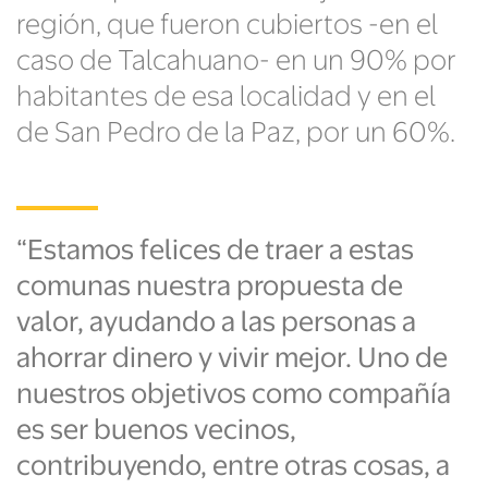
región, que fueron cubiertos -en el
caso de Talcahuano- en un 90% por
habitantes de esa localidad y en el
de San Pedro de la Paz, por un 60%.
“Estamos felices de traer a estas
comunas nuestra propuesta de
valor, ayudando a las personas a
ahorrar dinero y vivir mejor. Uno de
nuestros objetivos como compañía
es ser buenos vecinos,
contribuyendo, entre otras cosas, a