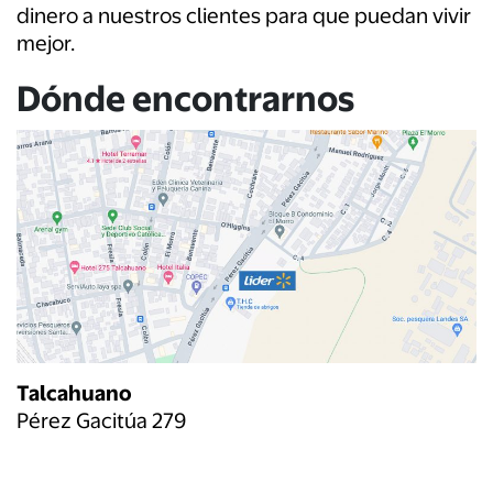
dinero a nuestros clientes para que puedan vivir
mejor.
Dónde encontrarnos
Talcahuano
Pérez Gacitúa 279