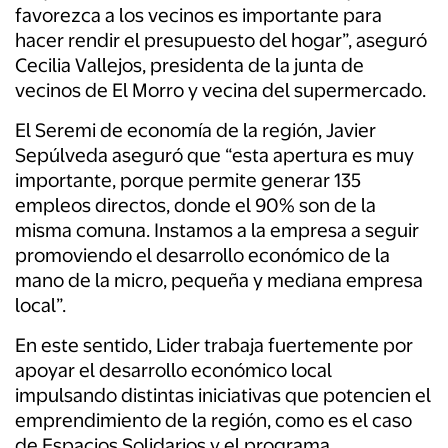
favorezca a los vecinos es importante para
hacer rendir el presupuesto del hogar”, aseguró
Cecilia Vallejos, presidenta de la junta de
vecinos de El Morro y vecina del supermercado.
El Seremi de economía de la región, Javier
Sepúlveda aseguró que “esta apertura es muy
importante, porque permite generar 135
empleos directos, donde el 90% son de la
misma comuna. Instamos a la empresa a seguir
promoviendo el desarrollo económico de la
mano de la micro, pequeña y mediana empresa
local”.
En este sentido, Lider trabaja fuertemente por
apoyar el desarrollo económico local
impulsando distintas iniciativas que potencien el
emprendimiento de la región, como es el caso
de Espacios Solidarios y el programa