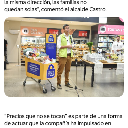
la misma dirección, las familias no
quedan solas”, comentó el alcalde Castro.
“Precios que no se tocan” es parte de una forma
de actuar que la compañía ha impulsado en