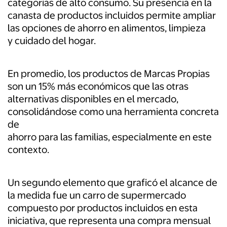
categorías de alto consumo. Su presencia en la
canasta de productos incluidos permite ampliar
las opciones de ahorro en alimentos, limpieza
y cuidado del hogar.
En promedio, los productos de Marcas Propias
son un 15% más económicos que las otras
alternativas disponibles en el mercado,
consolidándose como una herramienta concreta
de
ahorro para las familias, especialmente en este
contexto.
Un segundo elemento que graficó el alcance de
la medida fue un carro de supermercado
compuesto por productos incluidos en esta
iniciativa, que representa una compra mensual