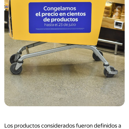
Los productos considerados fueron definidos a