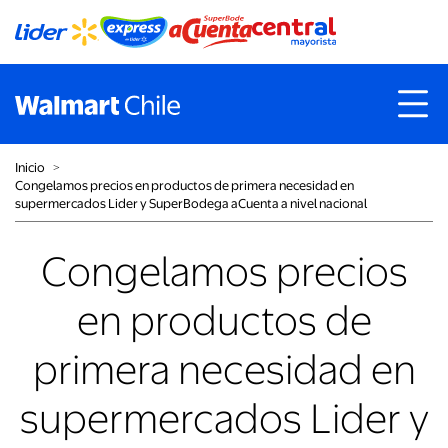
Inicio
˃
Congelamos precios en productos de primera necesidad en
supermercados Lider y SuperBodega aCuenta a nivel nacional
Congelamos precios
en productos de
primera necesidad en
supermercados Lider y