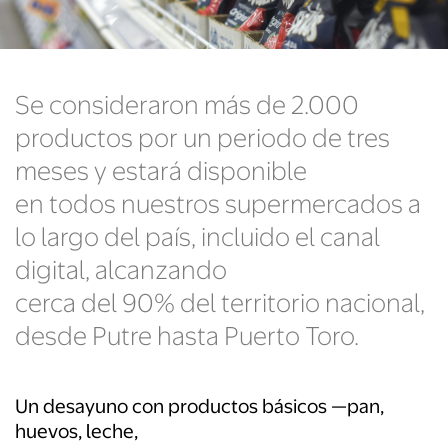
Se consideraron más de 2.000
productos por un periodo de tres
meses y estará disponible
en todos nuestros supermercados a
lo largo del país, incluido el canal
digital, alcanzando
cerca del 90% del territorio nacional,
desde Putre hasta Puerto Toro.
Un desayuno con productos básicos —pan,
huevos, leche,