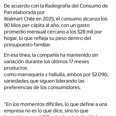
De acuerdo con la Radiografía del Consumo de
Pan elaborada por
Walmart Chile en 2025, el consumo alcanza los
90 kilos per cápita al año, con un gasto
promedio mensual cercano a los $28 mil por
hogar, lo que refleja su peso dentro del
presupuesto familiar.
En esa línea, la compañía ha mantenido sin
variación durante los últimos 17 meses
productos
como marraqueta y hallulla, ambos por $2.090,
variedades que siguen liderando las
preferencias de los consumidores.
“En los momentos difíciles, lo que define a una
empresa no es lo que dice, sino lo que