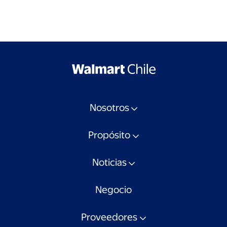
Nosotros
Propósito
Noticias
Negocio
Proveedores