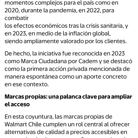
momentos complejos para el país como en
2020, durante la pandemia, en 2022, para
combatir
los efectos económicos tras la crisis sanitaria, y
en 2023, en medio de la inflación global,
siendo ampliamente valorado por los clientes.
De hecho, la iniciativa fue reconocida en 2023
como Marca Ciudadana por Cadem y se destacó
como la primera acción privada mencionada de
manera espontánea como un aporte concreto
en ese contexto.
Marcas propias: una palanca clave para ampliar
el acceso
En esta coyuntura, las marcas propias de
Walmart Chile cumplen un rol central al ofrecer
alternativas de calidad a precios accesibles en