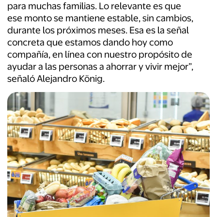
para muchas familias. Lo relevante es que
ese monto se mantiene estable, sin cambios,
durante los próximos meses. Esa es la señal
concreta que estamos dando hoy como
compañía, en línea con nuestro propósito de
ayudar a las personas a ahorrar y vivir mejor”,
señaló Alejandro König.