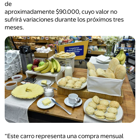
de
aproximadamente $90.000, cuyo valor no
sufrirá variaciones durante los próximos tres
meses.
“Este carro representa una compra mensual