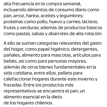
alta frecuencia en la compra semanal,
incluyendo alimentos de consumo diario como
pan, arroz, harina, aceites y legumbres;
proteínas como pollo, huevo y carnes; lácteos,
frutas y verduras; además de productos básicos
como pastas, salsas y abarrotes de alta rotación.
A ello se suman categorías relevantes del gasto
del hogar, como papel higiénico, detergentes,
pañales, alimento para mascotas, artículos para
bebés, así como para personas mayores,
además de otros bienes fundamentales en la
vida cotidiana, entre ellos, pellets para
calefaccionar hogares durante este invierno y
frazadas. Entre los productos más
representativos se encuentra el pan, un
alimento esencial en la dieta
de los hogares chilenos.