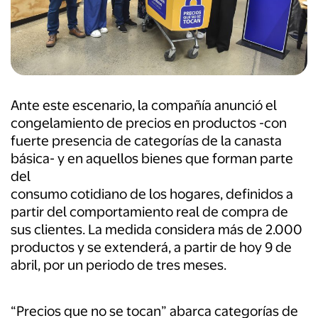
Ante este escenario, la compañía anunció el
congelamiento de precios en productos -con
fuerte presencia de categorías de la canasta
básica- y en aquellos bienes que forman parte
del
consumo cotidiano de los hogares, definidos a
partir del comportamiento real de compra de
sus clientes. La medida considera más de 2.000
productos y se extenderá, a partir de hoy 9 de
abril, por un periodo de tres meses.
“Precios que no se tocan” abarca categorías de