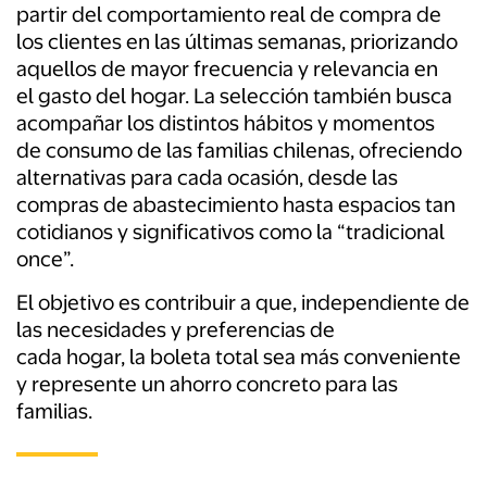
partir del comportamiento real de compra de
los clientes en las últimas semanas, priorizando
aquellos de mayor frecuencia y relevancia en
el gasto del hogar. La selección también busca
acompañar los distintos hábitos y momentos
de consumo de las familias chilenas, ofreciendo
alternativas para cada ocasión, desde las
compras de abastecimiento hasta espacios tan
cotidianos y significativos como la “tradicional
once”.
El objetivo es contribuir a que, independiente de
las necesidades y preferencias de
cada hogar, la boleta total sea más conveniente
y represente un ahorro concreto para las
familias.