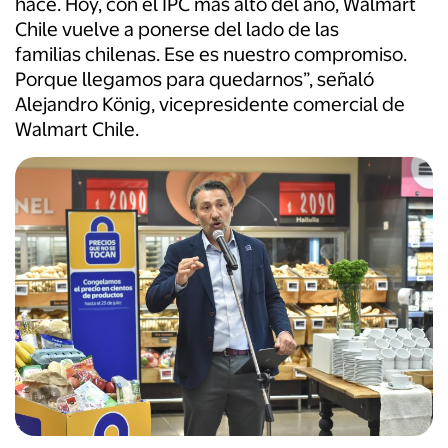
hace. Hoy, con el IPC más alto del año, Walmart
Chile vuelve a ponerse del lado de las
familias chilenas. Ese es nuestro compromiso.
Porque llegamos para quedarnos”, señaló
Alejandro König, vicepresidente comercial de
Walmart Chile.