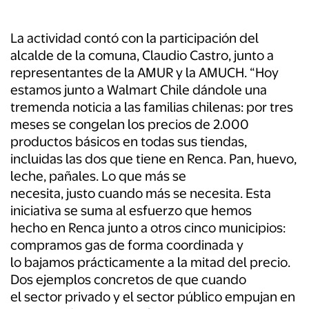
La actividad contó con la participación del
alcalde de la comuna, Claudio Castro, junto a
representantes de la AMUR y la AMUCH. “Hoy
estamos junto a Walmart Chile dándole una
tremenda noticia a las familias chilenas: por tres
meses se congelan los precios de 2.000
productos básicos en todas sus tiendas,
incluidas las dos que tiene en Renca. Pan, huevo,
leche, pañales. Lo que más se
necesita, justo cuando más se necesita. Esta
iniciativa se suma al esfuerzo que hemos
hecho en Renca junto a otros cinco municipios:
compramos gas de forma coordinada y
lo bajamos prácticamente a la mitad del precio.
Dos ejemplos concretos de que cuando
el sector privado y el sector público empujan en