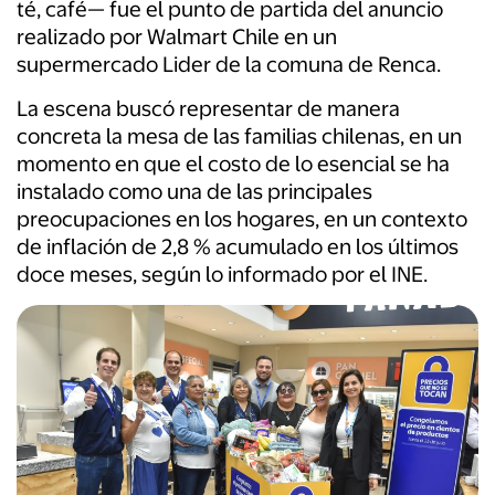
té, café— fue el punto de partida del anuncio
realizado por Walmart Chile en un
supermercado Lider de la comuna de Renca.
La escena buscó representar de manera
concreta la mesa de las familias chilenas, en un
momento en que el costo de lo esencial se ha
instalado como una de las principales
preocupaciones en los hogares, en un contexto
de inflación de 2,8 % acumulado en los últimos
doce meses, según lo informado por el INE.