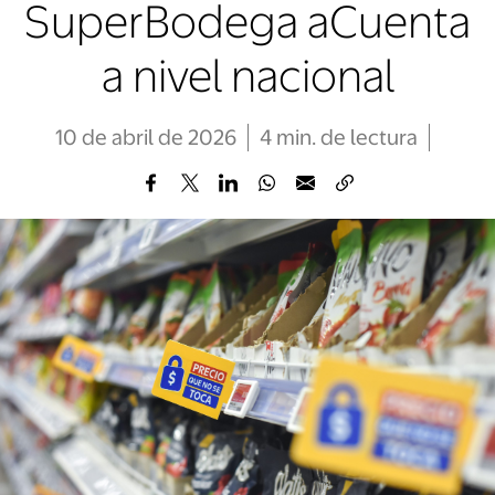
SuperBodega aCuenta
a nivel nacional
10 de abril de 2026
4
min
. de lectura