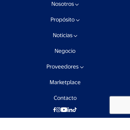
Nosotros
Propósito
Noticias
Negocio
Proveedores
Marketplace
Contacto
© Walmart Chile