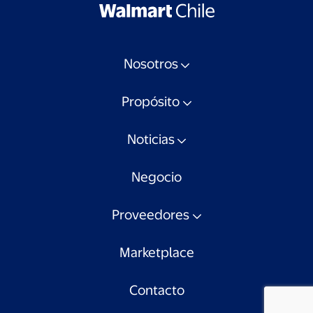
Nosotros
Propósito
Noticias
Negocio
Proveedores
Marketplace
Contacto