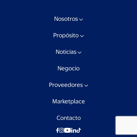
Nosotros
Propósito
Noticias
Negocio
Proveedores
Marketplace
Contacto