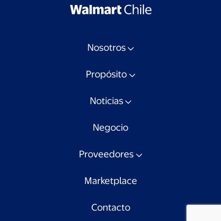
Nosotros
Propósito
Noticias
Negocio
Proveedores
Marketplace
Contacto