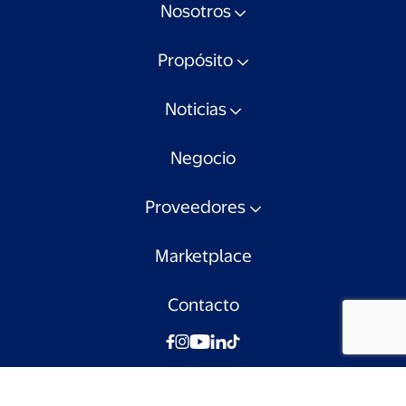
Nosotros
Propósito
Noticias
Negocio
Proveedores
Marketplace
Contacto
© Walmart Chile