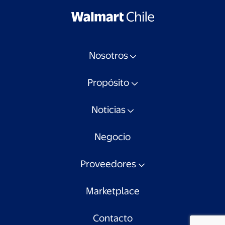
Nosotros
Propósito
Noticias
Negocio
Proveedores
Marketplace
Contacto