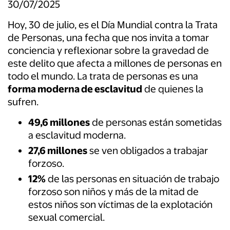
30/07/2025
Hoy, 30 de julio, es el Día Mundial contra la Trata
de Personas, una fecha que nos invita a tomar
conciencia y reflexionar sobre la gravedad de
este delito que afecta a millones de personas en
todo el mundo. La trata de personas es una
forma moderna de esclavitud
de quienes la
sufren.
49,6 millones
de personas están sometidas
a esclavitud moderna.
27,6 millones
se ven obligados a trabajar
forzoso.
12%
de las personas en situación de trabajo
forzoso son niños y más de la mitad de
estos niños son víctimas de la explotación
sexual comercial.