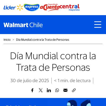
Inicio
˃
Día Mundial contra la Trata de Personas
Día Mundial contra la
Trata de Personas
30 de julio de 2025
< 1
min
. de lectura