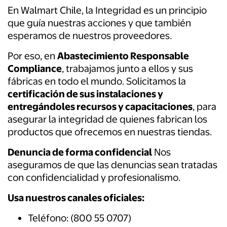
En Walmart Chile, la Integridad es un principio
que guía nuestras acciones y que también
esperamos de nuestros proveedores.
Por eso, en
Abastecimiento Responsable
Compliance
, trabajamos junto a ellos y sus
fábricas en todo el mundo. Solicitamos la
certificación de sus instalaciones y
entregándoles recursos y capacitaciones
, para
asegurar la integridad de quienes fabrican los
productos que ofrecemos en nuestras tiendas.
Denuncia de forma confidencial
Nos
aseguramos de que las denuncias sean tratadas
con confidencialidad y profesionalismo.
Usa nuestros canales oficiales:
Teléfono: (800 55 0707)