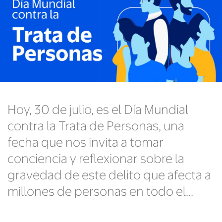
Hoy, 30 de julio, es el Día Mundial
contra la Trata de Personas, una
fecha que nos invita a tomar
conciencia y reflexionar sobre la
gravedad de este delito que afecta a
millones de personas en todo el...