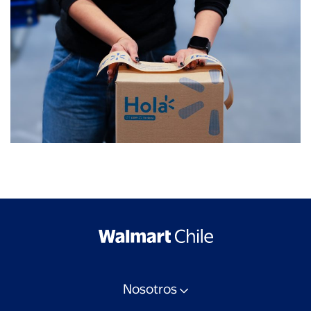
Nosotros