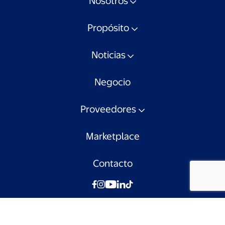
Nosotros
Propósito
Noticias
Negocio
Proveedores
Marketplace
Contacto
© Walmart Chile