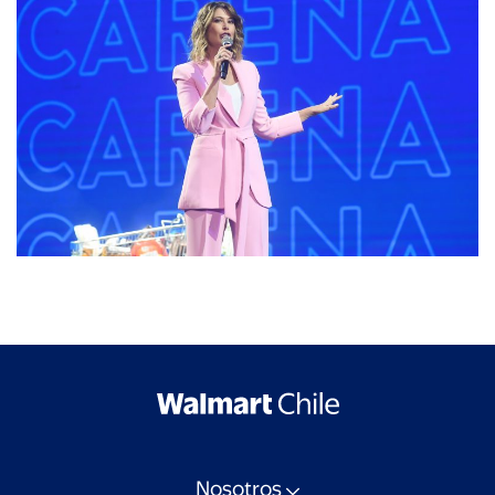
Nosotros