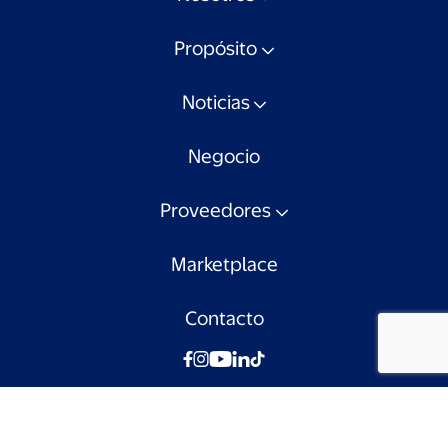
Propósito
Noticias
Negocio
Proveedores
Marketplace
Contacto
© Walmart Chile