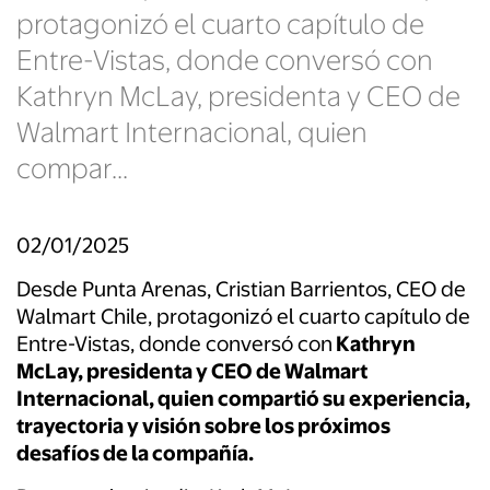
protagonizó el cuarto capítulo de
Entre-Vistas, donde conversó con
Kathryn McLay, presidenta y CEO de
Walmart Internacional, quien
compar...
02/01/2025
Desde Punta Arenas, Cristian Barrientos, CEO de
Walmart Chile, protagonizó el cuarto capítulo de
Entre-Vistas, donde conversó con
Kathryn
McLay, presidenta y CEO de Walmart
Internacional, quien compartió su experiencia,
trayectoria y visión sobre los próximos
desafíos de la compañía.