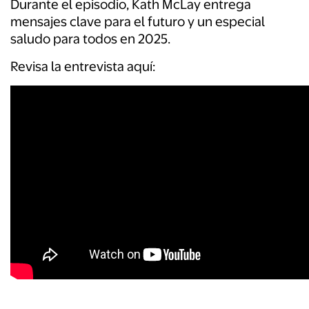
Durante el episodio, Kath McLay entrega
mensajes clave para
el futuro y un especial
saludo para todos en 2025.
Revisa la entrevista aquí: