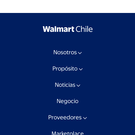
Nosotros
Propósito
Noticias
Negocio
Proveedores
Marketplace