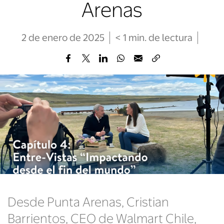
Arenas
2 de enero de 2025
< 1
min
. de lectura
Desde Punta Arenas, Cristian
Barrientos, CEO de Walmart Chile,