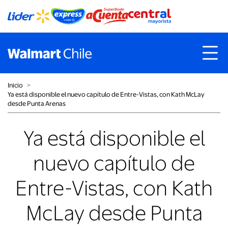
Inicio
˃
Ya está disponible el nuevo capítulo de Entre-Vistas, con Kath McLay
desde Punta Arenas
Ya está disponible el
nuevo capítulo de
Entre-Vistas, con Kath
McLay desde Punta