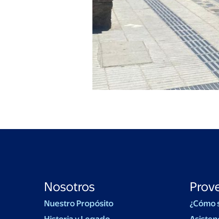
Nosotros
Prov
Nuestro Propósito
¿Cómo 