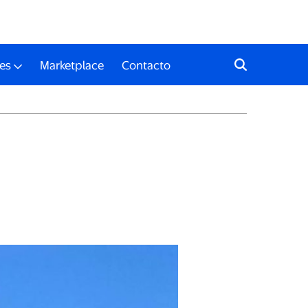
es
Marketplace
Contacto