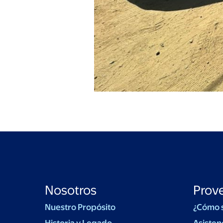
Nosotros
Prov
Nuestro Propósito
¿Cómo 