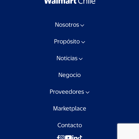
Nosotros
Propósito
Noticias
Negocio
Proveedores
Marketplace
Contacto