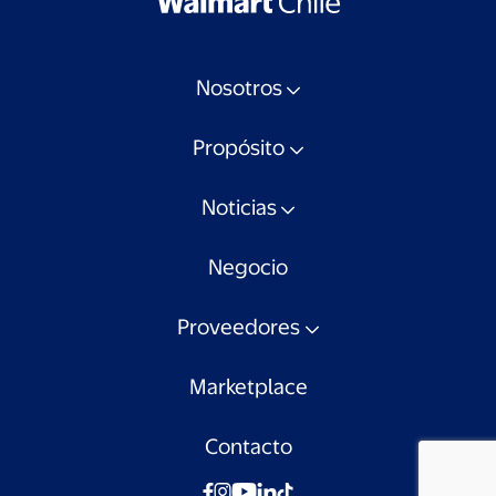
Nosotros
Propósito
Noticias
Negocio
Proveedores
Marketplace
Contacto