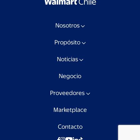
Nosotros
Propósito
Noticias
Negocio
Proveedores
Marketplace
Contacto