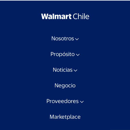
Nosotros
Propósito
Noticias
Negocio
Proveedores
Marketplace