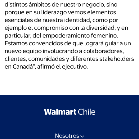
distintos ámbitos de nuestro negocio, sino
porque en su liderazgo vemos elementos
esenciales de nuestra identidad, como por
ejemplo el compromiso con la diversidad, y en
particular, del empoderamiento femenino.
Estamos convencidos de que logrará guiar a un
nuevo equipo involucrando a colaboradores,
clientes, comunidades y diferentes stakeholders
en Canadá”, afirmó el ejecutivo.
Nosotros