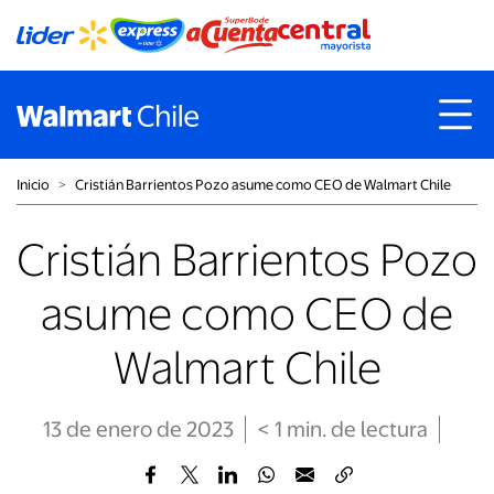
Inicio
˃
Cristián Barrientos Pozo asume como CEO de Walmart Chile
Cristián Barrientos Pozo
asume como CEO de
Walmart Chile
13 de enero de 2023
< 1
min
. de lectura