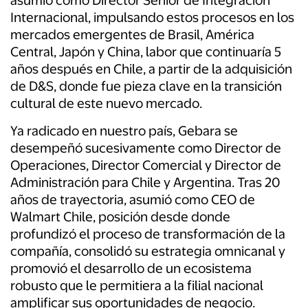
asumió como Director Senior de Integración
Internacional, impulsando estos procesos en los
mercados emergentes de Brasil, América
Central, Japón y China, labor que continuaría 5
años después en Chile, a partir de la adquisición
de D&S,
donde fue pieza clave en la transición
cultural de este nuevo mercado.
Ya radicado en nuestro país, Gebara se
desempeñó sucesivamente como Director de
Operaciones, Director Comercial y Director de
Administración para Chile y Argentina. Tras 20
años de trayectoria, asumió como CEO de
Walmart Chile, posición desde donde
profundizó el proceso de transformación de la
compañía, consolidó su estrategia omnicanal y
promovió el desarrollo de un ecosistema
robusto que le permitiera a la filial nacional
amplificar sus oportunidades de negocio.