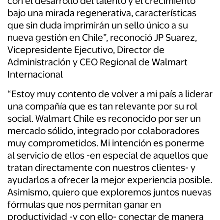
con el desarrollo del talento y el crecimiento
bajo una mirada regenerativa, características
que sin duda imprimirán un sello único a su
nueva gestión en Chile”, reconoció JP Suarez,
Vicepresidente Ejecutivo, Director de
Administración y CEO Regional de Walmart
Internacional
“Estoy muy contento de volver a mi país a liderar
una compañía que es tan relevante por su rol
social. Walmart Chile es reconocido por ser un
mercado sólido, integrado por colaboradores
muy comprometidos. Mi intención es ponerme
al servicio de ellos -en especial de aquellos que
tratan directamente con nuestros clientes- y
ayudarlos a ofrecer la mejor experiencia posible.
Asimismo, quiero que exploremos juntos nuevas
fórmulas que nos permitan ganar en
productividad -y con ello- conectar de manera