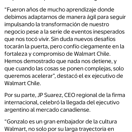
“Fueron años de mucho aprendizaje donde
debimos adaptarnos de manera ágil para seguir
impulsando la transformación de nuestro
negocio pese a la serie de eventos inesperados
que nos tocó vivir. Sin duda nuevos desafíos
tocarán la puerta, pero confío ciegamente en la
fortaleza y compromiso de Walmart Chile.
Hemos demostrado que nada nos detiene, y
que cuando las cosas se ponen complejas, solo
queremos acelerar”, destacó el ex ejecutivo de
Walmart Chile.
Por su parte, JP Suarez, CEO regional de la firma
internacional, celebró la llegada del ejecutivo
argentino al mercado canadiense.
“Gonzalo es un gran embajador de la cultura
Walmart, no solo por su larga trayectoria en