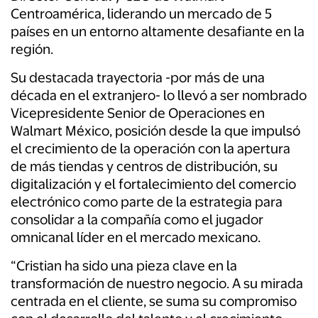
Centroamérica, liderando un mercado de 5
países en un entorno altamente desafiante en la
región.
Su destacada trayectoria -por más de una
década en el extranjero- lo llevó a ser nombrado
Vicepresidente Senior de Operaciones en
Walmart México, posición desde la que impulsó
el crecimiento de la operación con la apertura
de más tiendas y centros de distribución, su
digitalización y el fortalecimiento del comercio
electrónico como parte de la estrategia para
consolidar a la compañía como el jugador
omnicanal líder en el mercado mexicano.
“Cristian ha sido una pieza clave en la
transformación de nuestro negocio. A su mirada
centrada en el cliente, se suma su compromiso