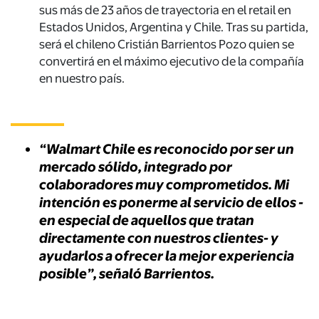
sus más de 23 años de trayectoria en el
retail
en
Estados Unidos, Argentina y Chile.
Tras su partida,
será el chileno Cristián Barrientos
Pozo
quien
se
convertirá
en el máximo ejecutivo
de la compañía
en nuestro país.
“Walmart Chile es reconocido por ser un
mercado sólido, integrado por
colaboradores muy comprometidos. Mi
intención es ponerme al servicio de ellos -
en especial de aquellos que tratan
directamente con nuestros clientes- y
ayudarlos a ofrecer la mejor experiencia
posible”, señaló Barrientos.