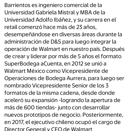
Barrientos es ingeniero comercial de la
Universidad Gabriela Mistral y MBA de la
Universidad Adolfo Ibáñez, y su carrera en el
retail comenzó hace más de 23 años,
desempeñándose en diversas áreas durante la
administración de D&S para luego integrar la
operación de Walmart en nuestro país. Después
de crear y liderar por más de 5 años el formato
SuperBodega aCuenta, en 2012 se unió a
Walmart México como Vicepresidente de
Operaciones de Bodega Aurrera, para luego ser
nombrado Vicepresidente Senior de los 3
formatos de la misma cadena, desde donde
aceleró su expansión -logrando la apertura de
más de 600 tiendas- junto con desarrollar
nuevos prototipos de negocio. Posteriormente,
en 2017, el ejecutivo chileno ocupó el cargo de
Director General y CEO de Walmart