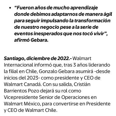
“Fueron años de mucho aprendizaje
donde debimos adaptarnos de manera ágil
para seguir impulsando la transformación
de nuestro negocio pese a la serie de
eventos inesperados que nos tocó vivir”,
afirmó Gebara.
Santiago, diciembre de 2022.-
Walmart
Internacional informó que, tras 3 años liderando
la filial en Chile, Gonzalo Gebara asumirá -desde
inicios del 2023- como presidente y CEO de
Walmart Canadá. Con su salida, Cristián
Barrientos Pozo dejará su rol como
Vicepresidente Senior de Operaciones en
Walmart México, para convertirse en Presidente
y CEO de Walmart Chile.