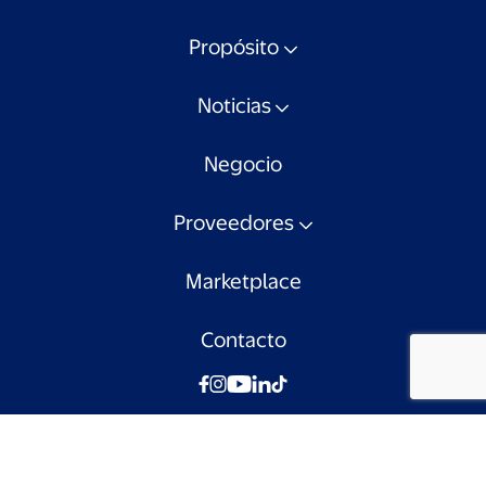
Propósito
Noticias
Negocio
Proveedores
Marketplace
Contacto
© Walmart Chile