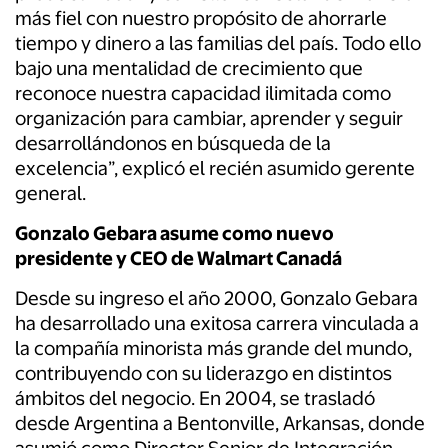
más fiel con nuestro propósito de ahorrarle
tiempo y dinero a las familias del país. Todo ello
bajo una mentalidad de crecimiento que
reconoce nuestra capacidad ilimitada como
organización para cambiar, aprender y seguir
desarrollándonos en búsqueda de la
excelencia”, explicó el recién asumido gerente
general.
Gonzalo Gebara asume como nuevo
presidente y CEO de Walmart Canadá
Desde su ingreso el año 2000, Gonzalo Gebara
ha desarrollado una exitosa carrera vinculada a
la compañía minorista más grande del mundo,
contribuyendo con su liderazgo en distintos
ámbitos del negocio. En 2004, se trasladó
desde Argentina a Bentonville, Arkansas, donde