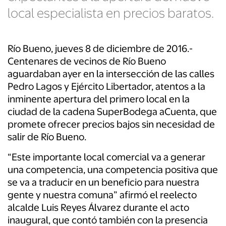
local especialista en precios baratos.
Río Bueno, jueves 8 de diciembre de 2016.-
Centenares de vecinos de Río Bueno
aguardaban ayer en la intersección de las calles
Pedro Lagos y Ejército Libertador, atentos a la
inminente apertura del primero local en la
ciudad de la cadena SuperBodega aCuenta, que
promete ofrecer precios bajos sin necesidad de
salir de Río Bueno.
“Este importante local comercial va a generar
una competencia, una competencia positiva que
se va a traducir en un beneficio para nuestra
gente y nuestra comuna” afirmó el reelecto
alcalde Luis Reyes Álvarez durante el acto
inaugural, que contó también con la presencia