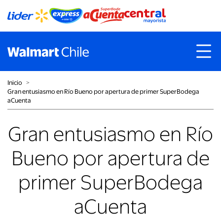
Inicio
˃
Gran entusiasmo en Río Bueno por apertura de primer SuperBodega
aCuenta
Gran entusiasmo en Río
Bueno por apertura de
primer SuperBodega
aCuenta