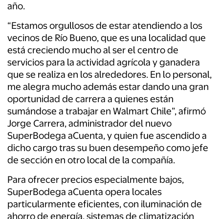
año.
“Estamos orgullosos de estar atendiendo a los
vecinos de Río Bueno, que es una localidad que
está creciendo mucho al ser el centro de
servicios para la actividad agrícola y ganadera
que se realiza en los alrededores. En lo personal,
me alegra mucho además estar dando una gran
oportunidad de carrera a quienes están
sumándose a trabajar en Walmart Chile”, afirmó
Jorge Carrera, administrador del nuevo
SuperBodega aCuenta, y quien fue ascendido a
dicho cargo tras su buen desempeño como jefe
de sección en otro local de la compañía.
Para ofrecer precios especialmente bajos,
SuperBodega aCuenta opera locales
particularmente eficientes, con iluminación de
ahorro de energía, sistemas de climatización