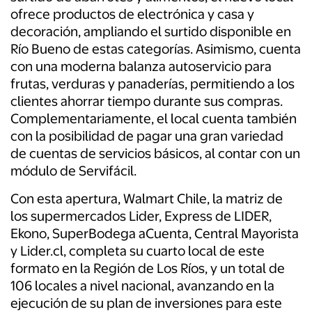
ofrece productos de electrónica y casa y
decoración, ampliando el surtido disponible en
Río Bueno de estas categorías. Asimismo, cuenta
con una moderna balanza autoservicio para
frutas, verduras y panaderías, permitiendo a los
clientes ahorrar tiempo durante sus compras.
Complementariamente, el local cuenta también
con la posibilidad de pagar una gran variedad
de cuentas de servicios básicos, al contar con un
módulo de Servifácil.
Con esta apertura, Walmart Chile, la matriz de
los supermercados Lider, Express de LIDER,
Ekono, SuperBodega aCuenta, Central Mayorista
y Lider.cl, completa su cuarto local de este
formato en la Región de Los Ríos, y un total de
106 locales a nivel nacional, avanzando en la
ejecución de su plan de inversiones para este