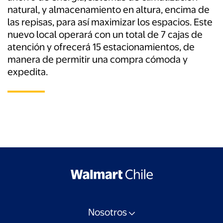
natural, y almacenamiento en altura, encima de
las repisas, para así maximizar los espacios. Este
nuevo local operará con un total de 7 cajas de
atención y ofrecerá 15 estacionamientos, de
manera de permitir una compra cómoda y
expedita.
Nosotros