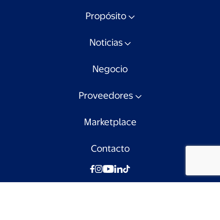
Propósito
Noticias
Negocio
Proveedores
Marketplace
Contacto
© Walmart Chile