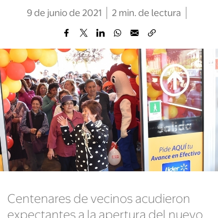
9 de junio de 2021
2
min
. de lectura
Centenares de vecinos acudieron
expectantes a la apertura del nuevo