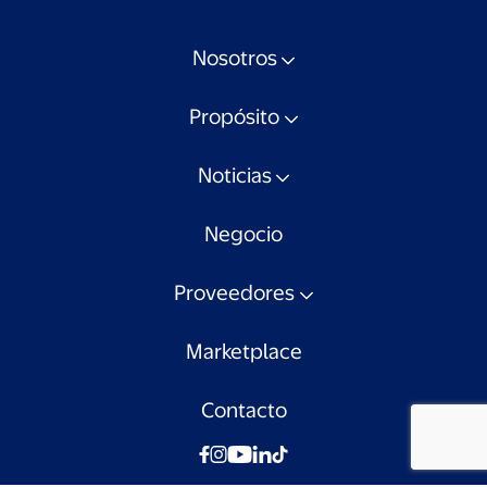
Nosotros
Propósito
Noticias
Negocio
Proveedores
Marketplace
Contacto