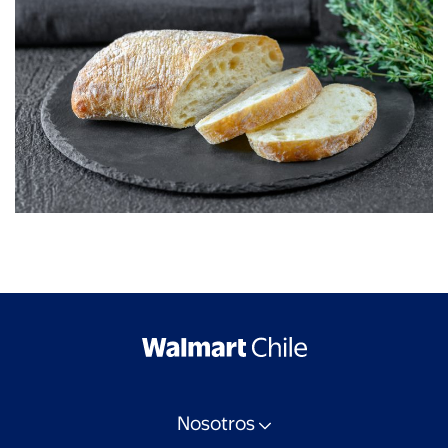
Nosotros