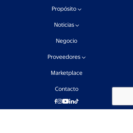
Propósito
Noticias
Negocio
Proveedores
Marketplace
Contacto
© Walmart Chile