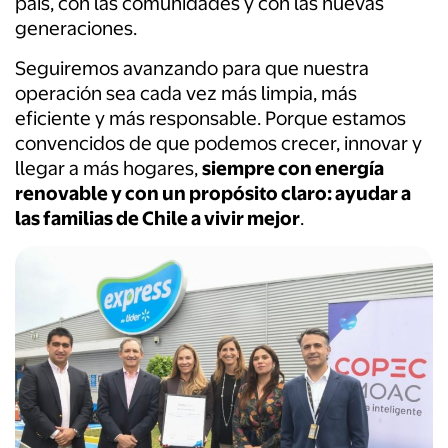
país, con las comunidades y con las nuevas
generaciones.
Seguiremos avanzando para que nuestra
operación sea cada vez más limpia, más
eficiente y más responsable. Porque estamos
convencidos de que podemos crecer, innovar y
llegar a más hogares,
siempre con energía
renovable y con un propósito claro: ayudar a
las familias de Chile a vivir mejor
.