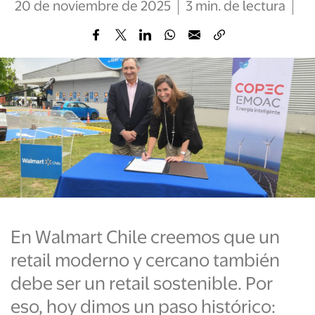
20 de noviembre de 2025
3
min
. de lectura
En Walmart Chile creemos que un
retail moderno y cercano también
debe ser un retail sostenible. Por
eso, hoy dimos un paso histórico: