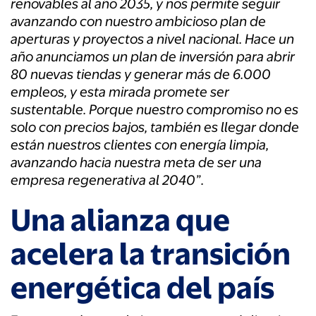
renovables al año 2035, y nos permite seguir
avanzando con nuestro ambicioso plan de
aperturas y proyectos a nivel nacional. Hace un
año anunciamos un plan de inversión para abrir
80 nuevas tiendas y generar más de 6.000
empleos, y esta mirada promete ser
sustentable. Porque nuestro compromiso no es
solo con precios bajos, también es llegar donde
están nuestros clientes con energía limpia,
avanzando hacia nuestra meta de ser una
empresa regenerativa al 2040”.
Una alianza que
acelera la transición
energética del país