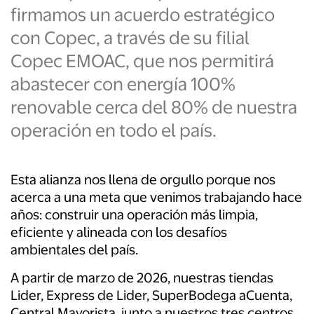
firmamos un acuerdo estratégico
con Copec, a través de su filial
Copec EMOAC, que nos permitirá
abastecer con
energía 100%
renovable cerca del 80% de nuestra
operación en todo el país
.
Esta alianza nos llena de orgullo porque nos
acerca a una meta que venimos trabajando hace
años: construir una operación más limpia,
eficiente y alineada con los desafíos
ambientales del país.
A partir de marzo de 2026, nuestras tiendas
Lider, Express de Lider, SuperBodega aCuenta,
Central Mayorista, junto a nuestros tres centros