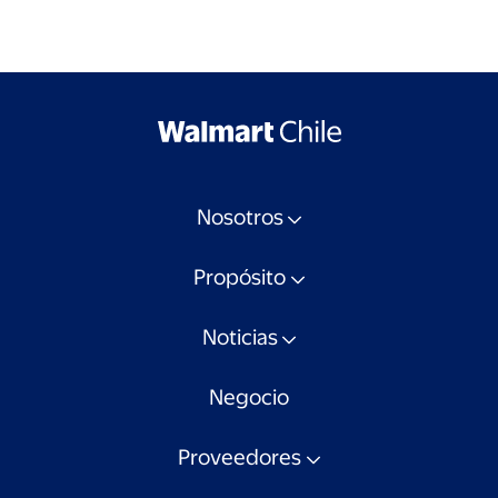
Nosotros
Propósito
Noticias
Negocio
Proveedores