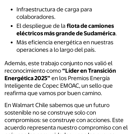
Infraestructura de carga para
colaboradores.
El despliegue de la
flota de camiones
eléctricos más grande de Sudamérica
.
Más eficiencia energética en nuestras
operaciones a lo largo del país.
Además, este trabajo conjunto nos valió el
reconocimiento como
“Líder en Transición
Energética 2025”
en los Premios Energía
Inteligente de Copec EMOAC, un sello que
reafirma que vamos por buen camino.
En Walmart Chile sabemos que un futuro
sostenible no se construye solo con
compromisos: se construye con acciones. Este
acuerdo representa nuestro compromiso con el