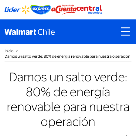
Inicio
˃
Damos un salto verde: 80% de energía renovable para nuestra operación
Damos un salto verde:
80% de energía
renovable para nuestra
operación