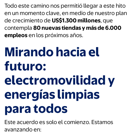
Todo este camino nos permitió llegar a este hito
en un momento clave, en medio de nuestro plan
de crecimiento de
US$1.300 millones
, que
contempla
80 nuevas tiendas y más de 6.000
empleos
en los próximos años.
Mirando hacia el
futuro:
electromovilidad y
energías limpias
para todos
Este acuerdo es solo el comienzo. Estamos
avanzando en: