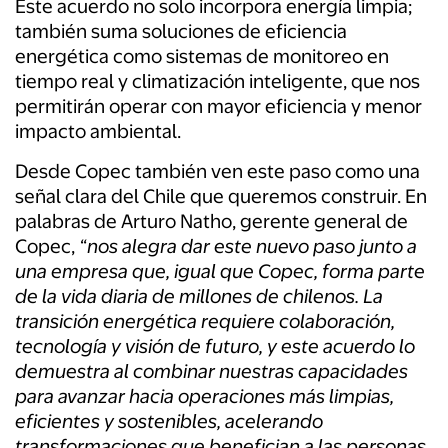
Este acuerdo no solo incorpora energía limpia;
también suma soluciones de eficiencia
energética como sistemas de monitoreo en
tiempo real y climatización inteligente, que nos
permitirán operar con mayor eficiencia y menor
impacto ambiental.
Desde Copec también ven este paso como una
señal clara del Chile que queremos construir. En
palabras de Arturo Natho, gerente general de
Copec,
“nos alegra dar este nuevo paso junto a
una empresa que, igual que Copec, forma parte
de la vida diaria de millones de chilenos. La
transición energética requiere colaboración,
tecnología y visión de futuro, y este acuerdo lo
demuestra al combinar nuestras capacidades
para avanzar hacia operaciones más limpias,
eficientes y sostenibles, acelerando
transformaciones que benefician a las personas,