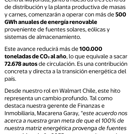
de distribución y la planta productiva de masas
y carnes, comenzarán a operar con más de
500
GWh anuales de energía renovable
proveniente de fuentes solares, eólicas y
sistemas de almacenamiento.
Este avance reducirá más de
100.000
toneladas de CO₂ al año
, lo que equivale a sacar
72.678 autos
de circulación. Es una contribución
concreta y directa a la transición energética del
país.
Desde nuestro rol en Walmart Chile, este hito
representa un cambio profundo. Tal como
destaca nuestra gerente de Finanzas e
Inmobiliaria, Macarena Garay,
“este acuerdo nos
acerca a nuestra gran meta de que el 100% de
nuestra matriz energética provenga de fuentes