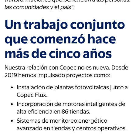
las comunidades y el país”.
Un trabajo conjunto
que comenzó hace
más de cinco años
Nuestra relación con Copec no es nueva. Desde
2019 hemos impulsado proyectos como:
Instalación de plantas fotovoltaicas junto a
Copec Flux.
Incorporación de motores inteligentes de
alta eficiencia en 86 tiendas.
Sistemas de monitoreo energético
avanzado en tiendas y centros operativos.