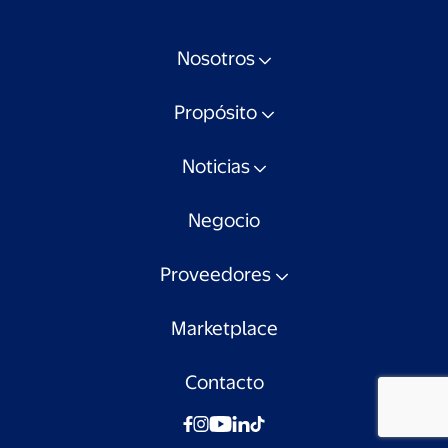
Nosotros
Propósito
Noticias
Negocio
Proveedores
Marketplace
Contacto