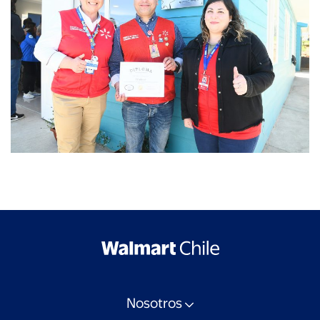
Nosotros