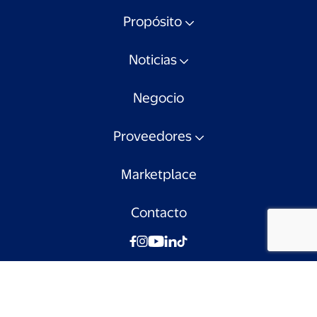
Propósito
Noticias
Negocio
Proveedores
Marketplace
Contacto
© Walmart Chile