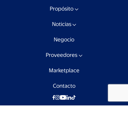
Propósito
Noticias
Negocio
Proveedores
Marketplace
Contacto
© Walmart Chile