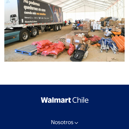
Nosotros