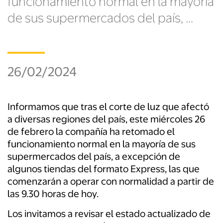
funcionamiento normal en la mayoría
de sus supermercados del país, ...
26/02/2024
Informamos que tras el corte de luz que afectó
a diversas regiones del país, este miércoles 26
de febrero la compañía ha retomado el
funcionamiento normal en la mayoría de sus
supermercados del país, a excepción de
algunos tiendas del formato Express, las que
comenzarán a operar con normalidad a partir de
las 9.30 horas de hoy.
Los invitamos a revisar el estado actualizado de