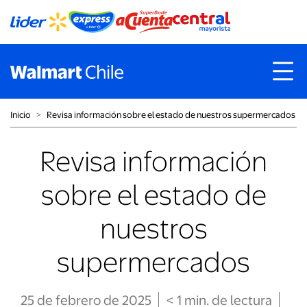
Inicio
˃
Revisa información sobre el estado de nuestros supermercados
Revisa información
sobre el estado de
nuestros
supermercados
25 de febrero de 2025
< 1
min
. de lectura